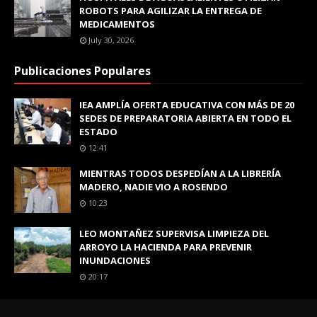
ROBOTS PARA AGILIZAR LA ENTREGA DE
MEDICAMENTOS
July 30, 2026
Publicaciones Populares
IEA AMPLÍA OFERTA EDUCATIVA CON MÁS DE 20
SEDES DE PREPARATORIA ABIERTA EN TODO EL
ESTADO
12:41
MIENTRAS TODOS DESPEDÍAN A LA LIBRERÍA
MADERO, NADIE VIO A ROSENDO
10:23
LEO MONTAÑEZ SUPERVISA LIMPIEZA DEL
ARROYO LA HACIENDA PARA PREVENIR
INUNDACIONES
20:17