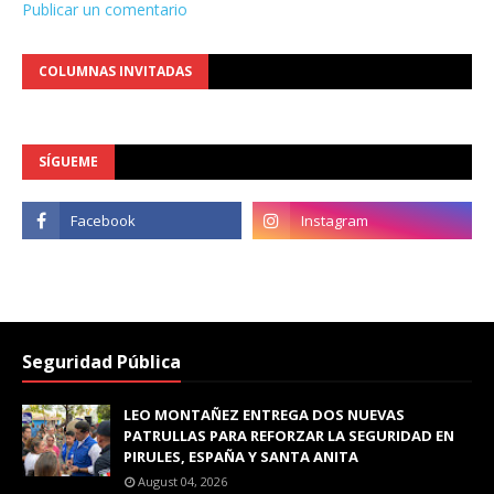
Publicar un comentario
COLUMNAS INVITADAS
SÍGUEME
Seguridad Pública
LEO MONTAÑEZ ENTREGA DOS NUEVAS
PATRULLAS PARA REFORZAR LA SEGURIDAD EN
PIRULES, ESPAÑA Y SANTA ANITA
August 04, 2026