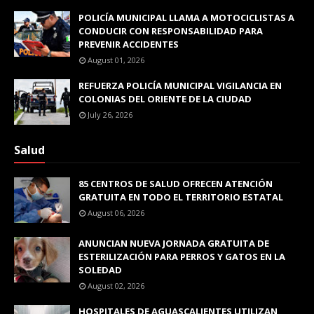
POLICÍA MUNICIPAL LLAMA A MOTOCICLISTAS A
CONDUCIR CON RESPONSABILIDAD PARA
PREVENIR ACCIDENTES
August 01, 2026
REFUERZA POLICÍA MUNICIPAL VIGILANCIA EN
COLONIAS DEL ORIENTE DE LA CIUDAD
July 26, 2026
Salud
85 CENTROS DE SALUD OFRECEN ATENCIÓN
GRATUITA EN TODO EL TERRITORIO ESTATAL
August 06, 2026
ANUNCIAN NUEVA JORNADA GRATUITA DE
ESTERILIZACIÓN PARA PERROS Y GATOS EN LA
SOLEDAD
August 02, 2026
HOSPITALES DE AGUASCALIENTES UTILIZAN