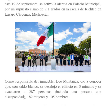
este 19 de septiembre, se activó la alarma en Palacio Municipal,
por un supuesto sismo de 8.1 grados en la escala de Richter, en
Lázaro Cárdenas, Michoacán.
Como responsable del inmueble, Leo Montañez, dio a conocer
que, con saldo blanco, se desalojó el edificio en 3 minutos y se
evacuaron a 287 personas (incluida una persona con
discapacidad), 182 mujeres y 105 hombres.