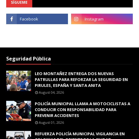
SÍGUEME
Seguridad Pública
LEO MONTAÑEZ ENTREGA DOS NUEVAS
PATRULLAS PARA REFORZAR LA SEGURIDAD EN
PIRULES, ESPAÑA Y SANTA ANITA
August 04, 2026
POLICÍA MUNICIPAL LLAMA A MOTOCICLISTAS A
CONDUCIR CON RESPONSABILIDAD PARA
PREVENIR ACCIDENTES
August 01, 2026
REFUERZA POLICÍA MUNICIPAL VIGILANCIA EN