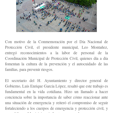
Con motivo de la Conmemoración por el Día Nacional de
Protección Civil, el presidente municipal, Leo Montañez,
entregó reconocimientos a la labor de personal de la
Coordinación Municipal de Protección Civil, quienes día a día
fomentan la cultura de la prevención y el autocuidado de las
familias, para prevenir riesgos.
El secretario del H. Ayuntamiento y director general de
Gobierno, Luis Enrique García López, resaltó que este trabajo es
fundamental en la vida cotidiana. Hizo un llamado a hacer
conciencia sobre la importancia de saber cómo reaccionar ante
una situación de emergencia y reiteró el compromiso de seguir
fortaleciendo a los cuerpos de emergencia y protección civil, y