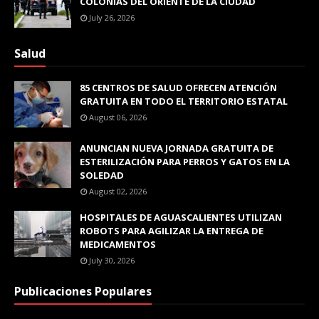
COLONIAS DEL ORIENTE DE LA CIUDAD
July 26, 2026
Salud
85 CENTROS DE SALUD OFRECEN ATENCIÓN
GRATUITA EN TODO EL TERRITORIO ESTATAL
August 06, 2026
ANUNCIAN NUEVA JORNADA GRATUITA DE
ESTERILIZACIÓN PARA PERROS Y GATOS EN LA
SOLEDAD
August 02, 2026
HOSPITALES DE AGUASCALIENTES UTILIZAN
ROBOTS PARA AGILIZAR LA ENTREGA DE
MEDICAMENTOS
July 30, 2026
Publicaciones Populares