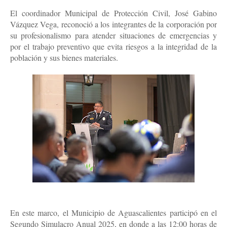
El coordinador Municipal de Protección Civil, José Gabino
Vázquez Vega, reconoció a los integrantes de la corporación por
su profesionalismo para atender situaciones de emergencias y
por el trabajo preventivo que evita riesgos a la integridad de la
población y sus bienes materiales.
En este marco, el Municipio de Aguascalientes participó en el
Segundo Simulacro Anual 2025, en donde a las 12:00 horas de