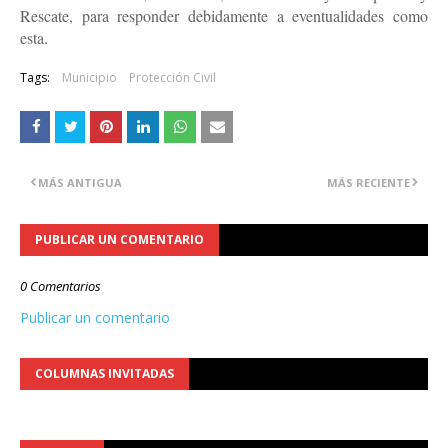
Rescate, para responder debidamente a eventualidades como
esta.
Tags:
Municipio
Protección Civil
MÁS ANTIGUA
MÁS RECIENTE
PUBLICAR UN COMENTARIO
0 Comentarios
Publicar un comentario
COLUMNAS INVITADAS