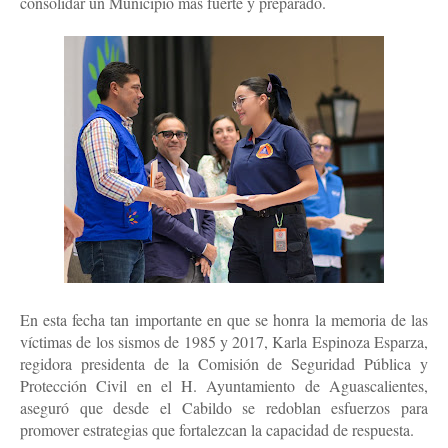
consolidar un Municipio más fuerte y preparado.
En esta fecha tan importante en que se honra la memoria de las
víctimas de los sismos de 1985 y 2017, Karla Espinoza Esparza,
regidora presidenta de la Comisión de Seguridad Pública y
Protección Civil en el H. Ayuntamiento de Aguascalientes,
aseguró que desde el Cabildo se redoblan esfuerzos para
promover estrategias que fortalezcan la capacidad de respuesta.