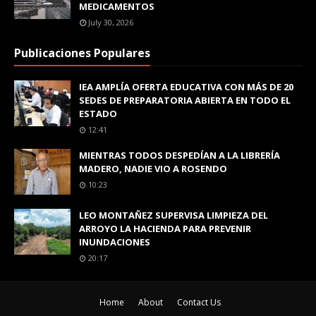
MEDICAMENTOS
July 30, 2026
Publicaciones Populares
IEA AMPLÍA OFERTA EDUCATIVA CON MÁS DE 20
SEDES DE PREPARATORIA ABIERTA EN TODO EL
ESTADO
12:41
MIENTRAS TODOS DESPEDÍAN A LA LIBRERÍA
MADERO, NADIE VIO A ROSENDO
10:23
LEO MONTAÑEZ SUPERVISA LIMPIEZA DEL
ARROYO LA HACIENDA PARA PREVENIR
INUNDACIONES
20:17
Home
About
Contact Us