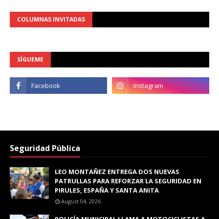
COLUMNAS INVITADAS
SÍGUEME
Seguridad Pública
LEO MONTAÑEZ ENTREGA DOS NUEVAS
PATRULLAS PARA REFORZAR LA SEGURIDAD EN
PIRULES, ESPAÑA Y SANTA ANITA
August 04, 2026