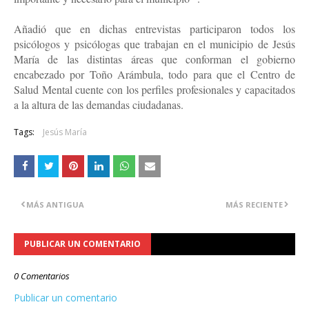
Añadió que en dichas entrevistas participaron todos los
psicólogos y psicólogas que trabajan en el municipio de Jesús
María de las distintas áreas que conforman el gobierno
encabezado por Toño Arámbula, todo para que el Centro de
Salud Mental cuente con los perfiles profesionales y capacitados
a la altura de las demandas ciudadanas.
Tags:
Jesús María
MÁS ANTIGUA
MÁS RECIENTE
PUBLICAR UN COMENTARIO
0 Comentarios
Publicar un comentario