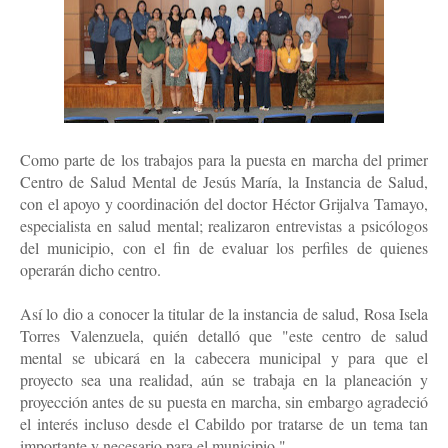
Como parte de los trabajos para la puesta en marcha del primer
Centro de Salud Mental de Jesús María, la Instancia de Salud,
con el apoyo y coordinación del doctor Héctor Grijalva Tamayo,
especialista en salud mental; realizaron entrevistas a psicólogos
del municipio, con el fin de evaluar los perfiles de quienes
operarán dicho centro.
Así lo dio a conocer la titular de la instancia de salud, Rosa Isela
Torres Valenzuela, quién detalló que "este centro de salud
mental se ubicará en la cabecera municipal y para que el
proyecto sea una realidad, aún se trabaja en la planeación y
proyección antes de su puesta en marcha, sin embargo agradeció
el interés incluso desde el Cabildo por tratarse de un tema tan
importante y necesario para el municipio ".