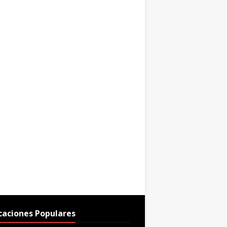
caciones Populares