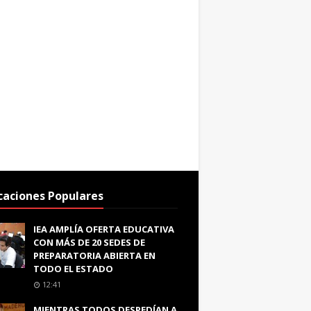
caciones Populares
IEA AMPLÍA OFERTA EDUCATIVA
CON MÁS DE 20 SEDES DE
PREPARATORIA ABIERTA EN
TODO EL ESTADO
12:41
MIENTRAS TODOS DESPEDÍAN A