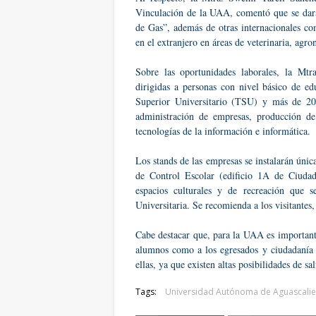
Vinculación de la UAA, comentó que se dar
de Gas”, además de otras internacionales co
en el extranjero en áreas de veterinaria, agr
Sobre las oportunidades laborales, la Mt
dirigidas a personas con nivel básico de ed
Superior Universitario (TSU) y más de 200
administración de empresas, producción de
tecnologías de la información e informática.
Los stands de las empresas se instalarán únic
de Control Escolar (edificio 1A de Ciudad
espacios culturales y de recreación que s
Universitaria. Se recomienda a los visitantes
Cabe destacar que, para la UAA es importante
alumnos como a los egresados y ciudadanía 
ellas, ya que existen altas posibilidades de sa
Tags:
Universidad Autónoma de Aguascalie