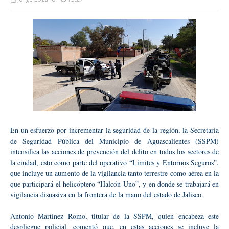
En un esfuerzo por incrementar la seguridad de la región, la Secretaría
de Seguridad Pública del Municipio de Aguascalientes (SSPM)
intensifica las acciones de prevención del delito en todos los sectores de
la ciudad, esto como parte del operativo “Límites y Entornos Seguros”,
que incluye un aumento de la vigilancia tanto terrestre como aérea en la
que participará el helicóptero “Halcón Uno”, y en donde se trabajará en
vigilancia disuasiva en la frontera de la mano del estado de Jalisco.
Antonio Martínez Romo, titular de la SSPM, quien encabeza este
despliegue policial, comentó que, en estas acciones se incluye la