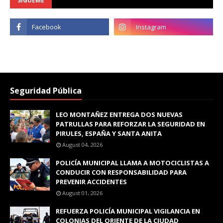
SÍGUEME
Seguridad Pública
LEO MONTAÑEZ ENTREGA DOS NUEVAS
PATRULLAS PARA REFORZAR LA SEGURIDAD EN
PIRULES, ESPAÑA Y SANTA ANITA
August 04, 2026
POLICÍA MUNICIPAL LLAMA A MOTOCICLISTAS A
CONDUCIR CON RESPONSABILIDAD PARA
PREVENIR ACCIDENTES
August 01, 2026
REFUERZA POLICÍA MUNICIPAL VIGILANCIA EN
COLONIAS DEL ORIENTE DE LA CIUDAD