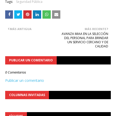
Tags:
Seguridad Pública
MÁS ANTIGUA
MÁS RECIENTE
AVANZA MIAA EN LA SELECCIÓN
DEL PERSONAL PARA BRINDAR
UN SERVICIO CERCANO Y DE
CALIDAD
PUBLICAR UN COMENTARIO
0 Comentarios
Publicar un comentario
COLUMNAS INVITADAS