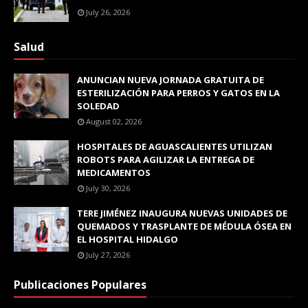
July 26, 2026
Salud
ANUNCIAN NUEVA JORNADA GRATUITA DE
ESTERILIZACIÓN PARA PERROS Y GATOS EN LA
SOLEDAD
August 02, 2026
HOSPITALES DE AGUASCALIENTES UTILIZAN
ROBOTS PARA AGILIZAR LA ENTREGA DE
MEDICAMENTOS
July 30, 2026
TERE JIMÉNEZ INAUGURA NUEVAS UNIDADES DE
QUEMADOS Y TRASPLANTE DE MÉDULA ÓSEA EN
EL HOSPITAL HIDALGO
July 27, 2026
Publicaciones Populares