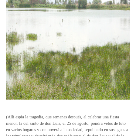
(Allí espía la tragedia, que semanas después, al celebrar una fiesta
menor, la del santo de don Luis, el 25 de agosto, pondrá velos de luto
en varios hogares y conmoverá a la sociedad, sepultando en sus aguas a