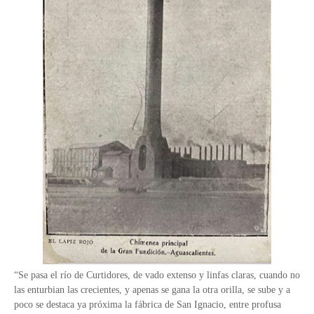
“Se pasa el río de Curtidores, de vado extenso y linfas claras, cuando no
las enturbian las crecientes, y apenas se gana la otra orilla, se sube y a
poco se destaca ya próxima la fábrica de San Ignacio, entre profusa