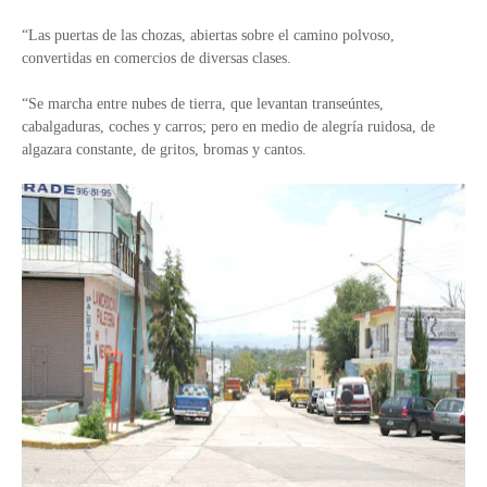
“Las puertas de las chozas, abiertas sobre el camino polvoso,
convertidas en comercios de diversas clases.
“Se marcha entre nubes de tierra, que levantan transeúntes,
cabalgaduras, coches y carros; pero en medio de alegría ruidosa, de
algazara constante, de gritos, bromas y cantos.