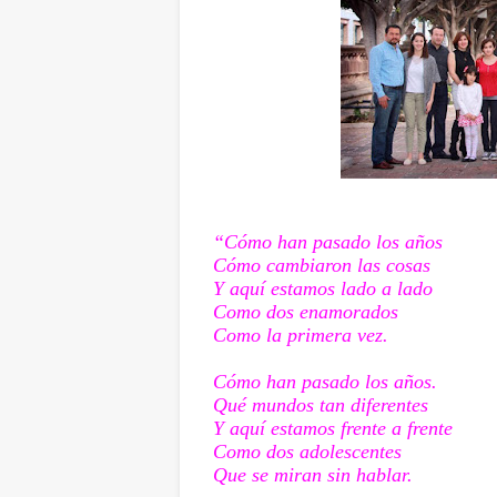
“Cómo han pasado los años
Cómo cambiaron las cosas
Y aquí estamos lado a lado
Como dos enamorados
Como la primera vez.
Cómo han pasado los años.
Qué mundos tan diferentes
Y aquí estamos frente a frente
Como dos adolescentes
Que se miran sin hablar.