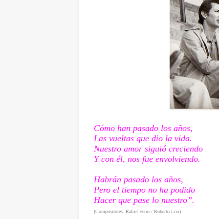
Cómo han pasado los años,
Las vueltas que dio la vida.
Nuestro amor siguió creciendo
Y con él, nos fue envolviendo.
Habrán pasado los años,
Pero el tiempo no ha podido
Hacer que pase lo nuestro”.
(Compositores: Rafael Ferro / Roberto Livi)