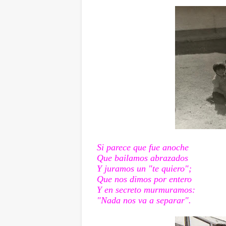
Si parece que fue anoche
Que bailamos abrazados
Y juramos un "te quiero";
Que nos dimos por entero
Y en secreto murmuramos:
"Nada nos va a separar".