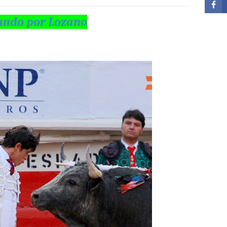
ando por Lozano