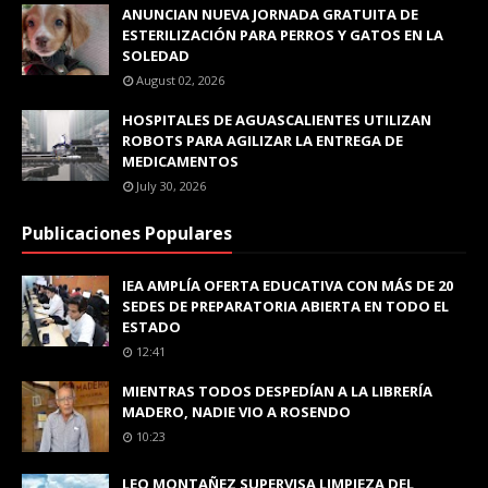
ANUNCIAN NUEVA JORNADA GRATUITA DE
ESTERILIZACIÓN PARA PERROS Y GATOS EN LA
SOLEDAD
August 02, 2026
HOSPITALES DE AGUASCALIENTES UTILIZAN
ROBOTS PARA AGILIZAR LA ENTREGA DE
MEDICAMENTOS
July 30, 2026
Publicaciones Populares
IEA AMPLÍA OFERTA EDUCATIVA CON MÁS DE 20
SEDES DE PREPARATORIA ABIERTA EN TODO EL
ESTADO
12:41
MIENTRAS TODOS DESPEDÍAN A LA LIBRERÍA
MADERO, NADIE VIO A ROSENDO
10:23
LEO MONTAÑEZ SUPERVISA LIMPIEZA DEL