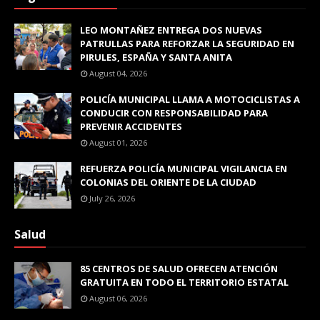
LEO MONTAÑEZ ENTREGA DOS NUEVAS
PATRULLAS PARA REFORZAR LA SEGURIDAD EN
PIRULES, ESPAÑA Y SANTA ANITA
August 04, 2026
POLICÍA MUNICIPAL LLAMA A MOTOCICLISTAS A
CONDUCIR CON RESPONSABILIDAD PARA
PREVENIR ACCIDENTES
August 01, 2026
REFUERZA POLICÍA MUNICIPAL VIGILANCIA EN
COLONIAS DEL ORIENTE DE LA CIUDAD
July 26, 2026
Salud
85 CENTROS DE SALUD OFRECEN ATENCIÓN
GRATUITA EN TODO EL TERRITORIO ESTATAL
August 06, 2026