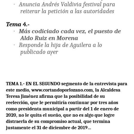
·
Anuncia Andrés Valdivia festival para
reiterar la petición a las autoridades
Tema 4.-
·
Más codiciado cada vez, el puesto de
Aldo Ruiz en Morena
·
Responde la hija de Aguilera a lo
publicado ayer
TEMA 1.- EN EL SEGUNDO segmento de la entrevista para
este medio,
www.cortandoporlozano.com
, la Alcaldesa
Teresa Jiménez afirma que la posibilidad de su
reelección, que le permitiría continuar por tres años
como presidenta municipal a partir del 1 de enero de
2020, no le quita el sueño, que no es algo que logre
distraerla de su compromiso actual, que termina
justamente el 31 de diciembre de 2019…