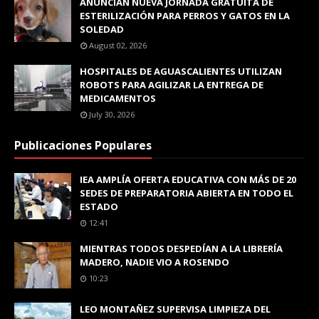
ANUNCIAN NUEVA JORNADA GRATUITA DE
ESTERILIZACIÓN PARA PERROS Y GATOS EN LA
SOLEDAD
August 02, 2026
HOSPITALES DE AGUASCALIENTES UTILIZAN
ROBOTS PARA AGILIZAR LA ENTREGA DE
MEDICAMENTOS
July 30, 2026
Publicaciones Populares
IEA AMPLÍA OFERTA EDUCATIVA CON MÁS DE 20
SEDES DE PREPARATORIA ABIERTA EN TODO EL
ESTADO
12:41
MIENTRAS TODOS DESPEDÍAN A LA LIBRERÍA
MADERO, NADIE VIO A ROSENDO
10:23
LEO MONTAÑEZ SUPERVISA LIMPIEZA DEL