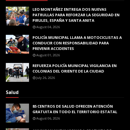
LEO MONTAÑEZ ENTREGA DOS NUEVAS
PATRULLAS PARA REFORZAR LA SEGURIDAD EN
PIRULES, ESPAÑA Y SANTA ANITA
August 04, 2026
POLICÍA MUNICIPAL LLAMA A MOTOCICLISTAS A
CONDUCIR CON RESPONSABILIDAD PARA
PREVENIR ACCIDENTES
August 01, 2026
REFUERZA POLICÍA MUNICIPAL VIGILANCIA EN
COLONIAS DEL ORIENTE DE LA CIUDAD
July 26, 2026
Salud
85 CENTROS DE SALUD OFRECEN ATENCIÓN
GRATUITA EN TODO EL TERRITORIO ESTATAL
August 06, 2026