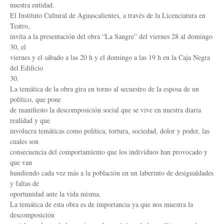
nuestra entidad.
El Instituto Cultural de Aguascalientes, a través de la Licenciatura en
Teatro,
invita a la presentación del obra “La Sangre” del viernes 28 al domingo
30, el
viernes y el sábado a las 20 h y el domingo a las 19 h en la Caja Negra
del Edificio
30.
La temática de la obra gira en torno al secuestro de la esposa de un
político, que pone
de manifiesto la descomposición social que se vive en nuestra diaria
realidad y que
involucra temáticas como política, tortura, sociedad, dolor y poder, las
cuales son
consecuencia del comportamiento que los individuos han provocado y
que van
hundiendo cada vez más a la población en un laberinto de desigualdades
y faltas de
oportunidad ante la vida misma.
La temática de esta obra es de importancia ya que nos muestra la
descomposición