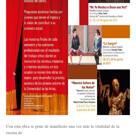
Con esta obra se pone de manifiesto una vez más la vitalidad de la
escena de