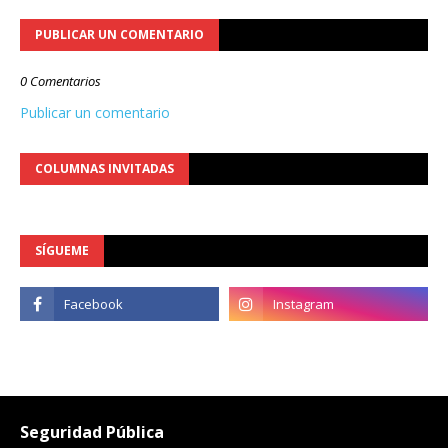
PUBLICAR UN COMENTARIO
0 Comentarios
Publicar un comentario
COLUMNAS INVITADAS
SÍGUEME
Seguridad Pública