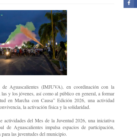
ud de Aguascalientes (IMJUVA), en coordinación con la
las y los jóvenes, así como al público en general, a formar
ntud en Marcha con Causa” Edición 2026, una actividad
nvivencia, la activación física y la solidaridad.
e actividades del Mes de la Juventud 2026, una iniciativa
al de Aguascalientes impulsa espacios de participación,
a para las juventudes del municipio.