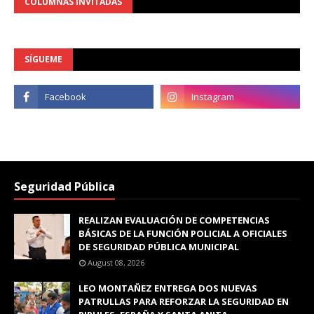
COLUMNAS INVITADAS
SÍGUEME
Seguridad Pública
REALIZAN EVALUACIÓN DE COMPETENCIAS
BÁSICAS DE LA FUNCIÓN POLICIAL A OFICIALES
DE SEGURIDAD PÚBLICA MUNICIPAL
August 08, 2026
LEO MONTAÑEZ ENTREGA DOS NUEVAS
PATRULLAS PARA REFORZAR LA SEGURIDAD EN