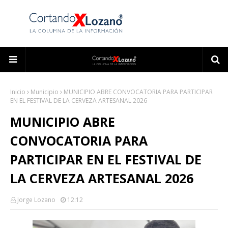
Inicio
Municipio
MUNICIPIO ABRE CONVOCATORIA PARA PARTICIPAR
EN EL FESTIVAL DE LA CERVEZA ARTESANAL 2026
MUNICIPIO ABRE
CONVOCATORIA PARA
PARTICIPAR EN EL FESTIVAL DE
LA CERVEZA ARTESANAL 2026
Jorge Lozano
12:12