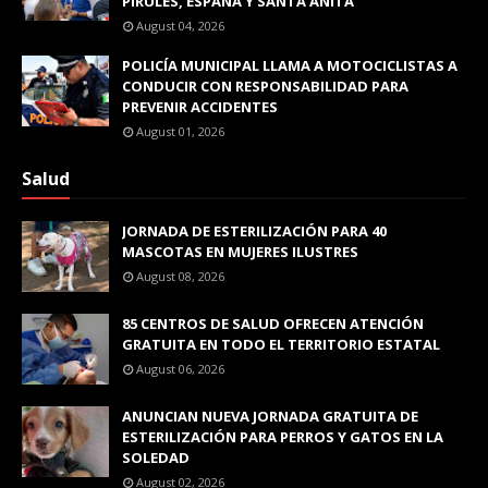
PIRULES, ESPAÑA Y SANTA ANITA
August 04, 2026
POLICÍA MUNICIPAL LLAMA A MOTOCICLISTAS A
CONDUCIR CON RESPONSABILIDAD PARA
PREVENIR ACCIDENTES
August 01, 2026
Salud
JORNADA DE ESTERILIZACIÓN PARA 40
MASCOTAS EN MUJERES ILUSTRES
August 08, 2026
85 CENTROS DE SALUD OFRECEN ATENCIÓN
GRATUITA EN TODO EL TERRITORIO ESTATAL
August 06, 2026
ANUNCIAN NUEVA JORNADA GRATUITA DE
ESTERILIZACIÓN PARA PERROS Y GATOS EN LA
SOLEDAD
August 02, 2026