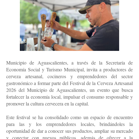
Municipio de Aguascalientes, a través de la Secretaría de
Economía Social y Turismo Municipal, invita a productores de
cerveza artesanal, cocineros y emprendedores del sector
gastronómico a formar parte del Festival de la Cerveza Artesanal
2026 del Municipio de Aguascalientes, un evento que busca
fortalecer la economía local, impulsar el consumo responsable y
promover la cultura cervecera en la capital.
Este festival se ha consolidado como un espacio de encuentro
para las y los emprendedores locales, brindándoles la
oportunidad de dar a conocer sus productos, ampliar su mercado
y conectar con nuevos públicos, además de ofrecer a la