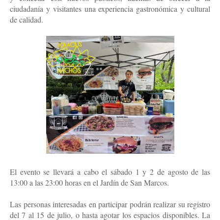
ciudadanía y visitantes una experiencia gastronómica y cultural
de calidad.
El evento se llevará a cabo el sábado 1 y 2 de agosto de las
13:00 a las 23:00 horas en el Jardín de San Marcos.
Las personas interesadas en participar podrán realizar su registro
del 7 al 15 de julio, o hasta agotar los espacios disponibles. La