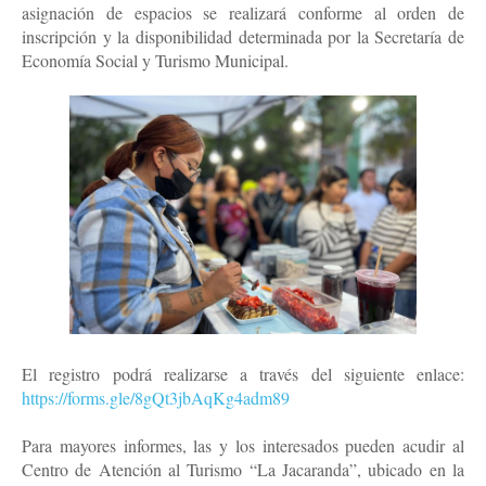
asignación de espacios se realizará conforme al orden de
inscripción y la disponibilidad determinada por la Secretaría de
Economía Social y Turismo Municipal.
El registro podrá realizarse a través del siguiente enlace:
https://forms.gle/8gQt3jbAqKg4adm89
Para mayores informes, las y los interesados pueden acudir al
Centro de Atención al Turismo “La Jacaranda”, ubicado en la