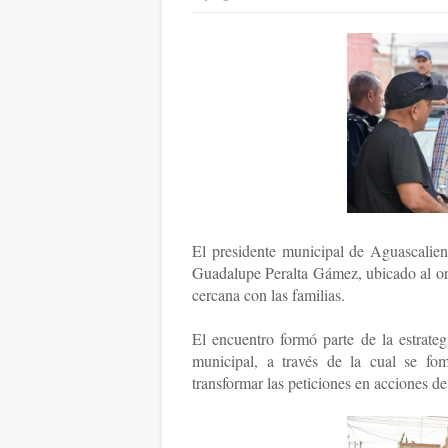
El presidente municipal de Aguascalien
Guadalupe Peralta Gámez, ubicado al orien
cercana con las familias.
El encuentro formó parte de la estrateg
municipal, a través de la cual se fom
transformar las peticiones en acciones d