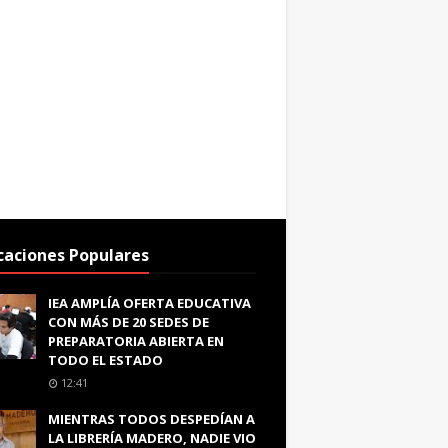
caciones Populares
IEA AMPLÍA OFERTA EDUCATIVA
CON MÁS DE 20 SEDES DE
PREPARATORIA ABIERTA EN
TODO EL ESTADO
12:41
MIENTRAS TODOS DESPEDÍAN A
LA LIBRERÍA MADERO, NADIE VIO