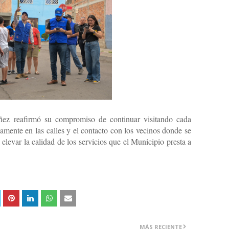
añez reafirmó su compromiso de continuar visitando cada
amente en las calles y el contacto con los vecinos donde se
 elevar la calidad de los servicios que el Municipio presta a
MÁS RECIENTE