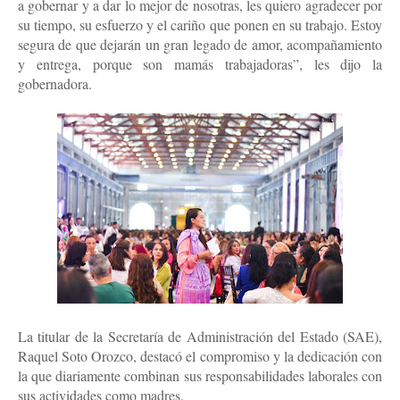
a gobernar y a dar lo mejor de nosotras, les quiero agradecer por
su tiempo, su esfuerzo y el cariño que ponen en su trabajo. Estoy
segura de que dejarán un gran legado de amor, acompañamiento
y entrega, porque son mamás trabajadoras”, les dijo la
gobernadora.
La titular de la Secretaría de Administración del Estado (SAE),
Raquel Soto Orozco, destacó el compromiso y la dedicación con
la que diariamente combinan sus responsabilidades laborales con
sus actividades como madres.