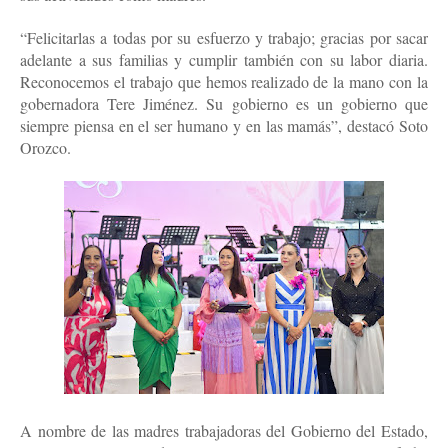
“Felicitarlas a todas por su esfuerzo y trabajo; gracias por sacar
adelante a sus familias y cumplir también con su labor diaria.
Reconocemos el trabajo que hemos realizado de la mano con la
gobernadora Tere Jiménez. Su gobierno es un gobierno que
siempre piensa en el ser humano y en las mamás”, destacó Soto
Orozco.
A nombre de las madres trabajadoras del Gobierno del Estado,