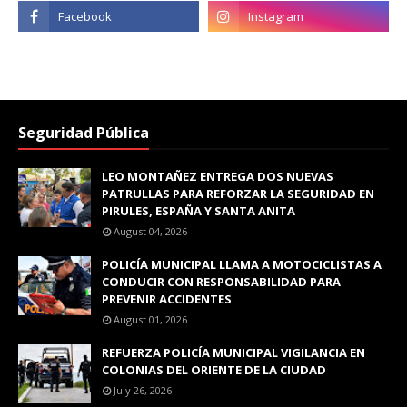
Seguridad Pública
LEO MONTAÑEZ ENTREGA DOS NUEVAS
PATRULLAS PARA REFORZAR LA SEGURIDAD EN
PIRULES, ESPAÑA Y SANTA ANITA
August 04, 2026
POLICÍA MUNICIPAL LLAMA A MOTOCICLISTAS A
CONDUCIR CON RESPONSABILIDAD PARA
PREVENIR ACCIDENTES
August 01, 2026
REFUERZA POLICÍA MUNICIPAL VIGILANCIA EN
COLONIAS DEL ORIENTE DE LA CIUDAD
July 26, 2026