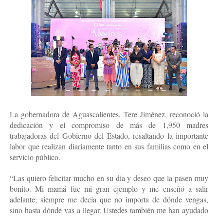
La gobernadora de Aguascalientes, Tere Jiménez, reconoció la
dedicación y el compromiso de más de 1,950 madres
trabajadoras del Gobierno del Estado, resaltando la importante
labor que realizan diariamente tanto en sus familias como en el
servicio público.
“Las quiero felicitar mucho en su día y deseo que la pasen muy
bonito. Mi mamá fue mi gran ejemplo y me enseñó a salir
adelante; siempre me decía que no importa de dónde vengas,
sino hasta dónde vas a llegar. Ustedes también me han ayudado