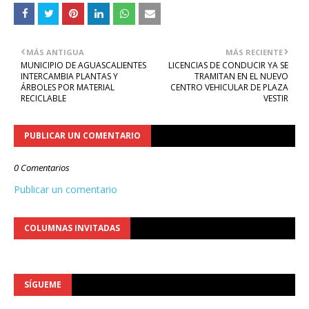
MÁS ANTIGUA
MÁS RECIENTE
MUNICIPIO DE AGUASCALIENTES
LICENCIAS DE CONDUCIR YA SE
INTERCAMBIA PLANTAS Y
TRAMITAN EN EL NUEVO
ÁRBOLES POR MATERIAL
CENTRO VEHICULAR DE PLAZA
RECICLABLE
VESTIR
PUBLICAR UN COMENTARIO
0 Comentarios
Publicar un comentario
COLUMNAS INVITADAS
SÍGUEME