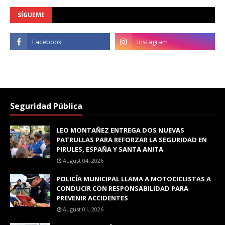
SÍGUEME
Seguridad Pública
LEO MONTAÑEZ ENTREGA DOS NUEVAS
PATRULLAS PARA REFORZAR LA SEGURIDAD EN
PIRULES, ESPAÑA Y SANTA ANITA
August 04, 2026
POLICÍA MUNICIPAL LLAMA A MOTOCICLISTAS A
CONDUCIR CON RESPONSABILIDAD PARA
PREVENIR ACCIDENTES
August 01, 2026