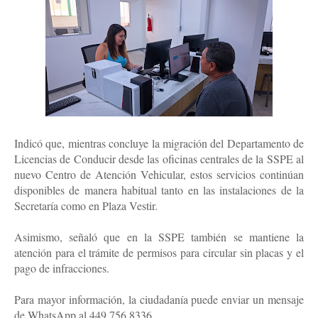
Indicó que, mientras concluye la migración del Departamento de
Licencias de Conducir desde las oficinas centrales de la SSPE al
nuevo Centro de Atención Vehicular, estos servicios continúan
disponibles de manera habitual tanto en las instalaciones de la
Secretaría como en Plaza Vestir.
Asimismo, señaló que en la SSPE también se mantiene la
atención para el trámite de permisos para circular sin placas y el
pago de infracciones.
Para mayor información, la ciudadanía puede enviar un mensaje
de WhatsApp al 449 756 8336.