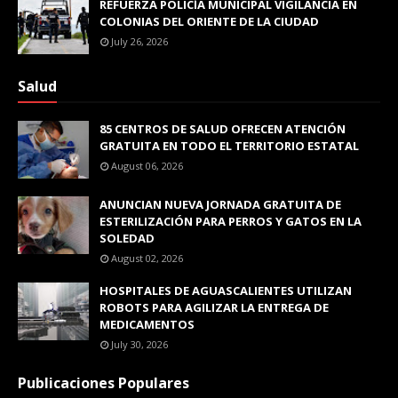
REFUERZA POLICÍA MUNICIPAL VIGILANCIA EN
COLONIAS DEL ORIENTE DE LA CIUDAD
July 26, 2026
Salud
85 CENTROS DE SALUD OFRECEN ATENCIÓN
GRATUITA EN TODO EL TERRITORIO ESTATAL
August 06, 2026
ANUNCIAN NUEVA JORNADA GRATUITA DE
ESTERILIZACIÓN PARA PERROS Y GATOS EN LA
SOLEDAD
August 02, 2026
HOSPITALES DE AGUASCALIENTES UTILIZAN
ROBOTS PARA AGILIZAR LA ENTREGA DE
MEDICAMENTOS
July 30, 2026
Publicaciones Populares