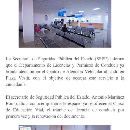
La Secretaría de Seguridad Pública del Estado (SSPE) informa
que el Departamento de Licencias y Permisos de Conducir ya
brinda atención en el Centro de Atención Vehicular ubicado en
Plaza Vestir, con el objetivo de acercar este servicio a la
ciudadanía.
El secretario de Seguridad Pública del Estado, Antonio Martínez
Romo, dio a conocer que en este espacio ya se ofrecen el Curso
de Educación Vial, el trámite de licencia de conducir por
primera vez y la renovación del documento.