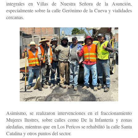
integrales en Villas de Nuestra Señora de la Asunción,
especialmente sobre la calle Gerónimo de la Cueva y vialidades
cercanas.
Asimismo, se realizaron intervenciones en el fraccionamiento
Mujeres Ilustres, sobre calles como De la Infantería y zonas
aledañas, mientras que en Los Pericos se rehabilitó la calle Santa
Catalina y otros puntos del sector.