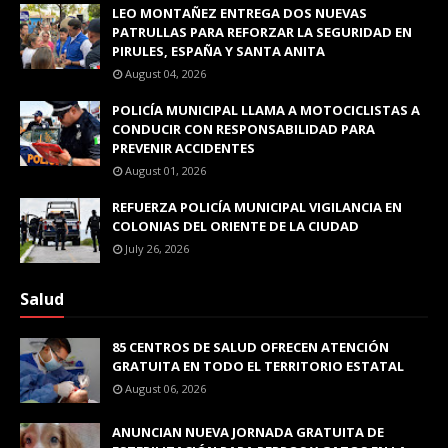
LEO MONTAÑEZ ENTREGA DOS NUEVAS
PATRULLAS PARA REFORZAR LA SEGURIDAD EN
PIRULES, ESPAÑA Y SANTA ANITA
August 04, 2026
POLICÍA MUNICIPAL LLAMA A MOTOCICLISTAS A
CONDUCIR CON RESPONSABILIDAD PARA
PREVENIR ACCIDENTES
August 01, 2026
REFUERZA POLICÍA MUNICIPAL VIGILANCIA EN
COLONIAS DEL ORIENTE DE LA CIUDAD
July 26, 2026
Salud
85 CENTROS DE SALUD OFRECEN ATENCIÓN
GRATUITA EN TODO EL TERRITORIO ESTATAL
August 06, 2026
ANUNCIAN NUEVA JORNADA GRATUITA DE