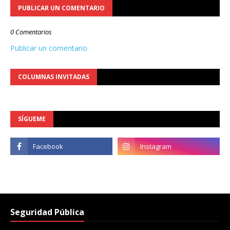
PUBLICAR UN COMENTARIO
0 Comentarios
Publicar un comentario
COLUMNAS INVITADAS
SÍGUEME
Seguridad Pública