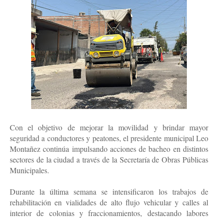
Con el objetivo de mejorar la movilidad y brindar mayor
seguridad a conductores y peatones, el presidente municipal Leo
Montañez continúa impulsando acciones de bacheo en distintos
sectores de la ciudad a través de la Secretaría de Obras Públicas
Municipales.
Durante la última semana se intensificaron los trabajos de
rehabilitación en vialidades de alto flujo vehicular y calles al
interior de colonias y fraccionamientos, destacando labores