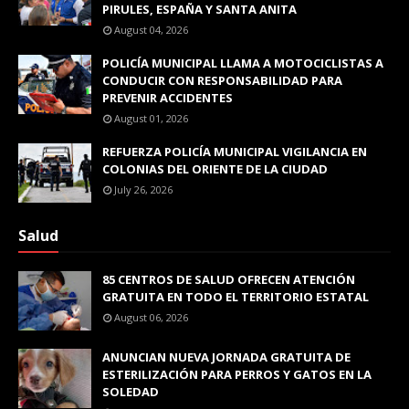
PIRULES, ESPAÑA Y SANTA ANITA
August 04, 2026
POLICÍA MUNICIPAL LLAMA A MOTOCICLISTAS A
CONDUCIR CON RESPONSABILIDAD PARA
PREVENIR ACCIDENTES
August 01, 2026
REFUERZA POLICÍA MUNICIPAL VIGILANCIA EN
COLONIAS DEL ORIENTE DE LA CIUDAD
July 26, 2026
Salud
85 CENTROS DE SALUD OFRECEN ATENCIÓN
GRATUITA EN TODO EL TERRITORIO ESTATAL
August 06, 2026
ANUNCIAN NUEVA JORNADA GRATUITA DE
ESTERILIZACIÓN PARA PERROS Y GATOS EN LA
SOLEDAD