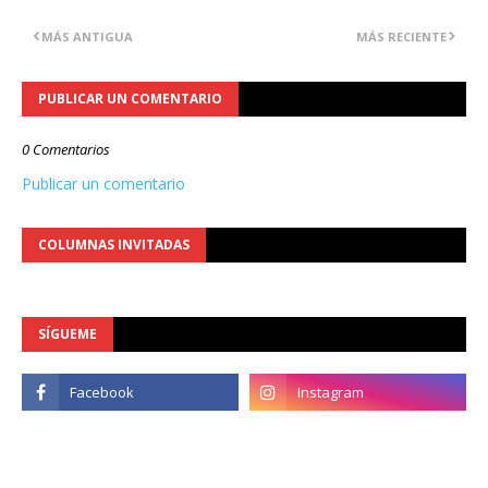
MÁS ANTIGUA
MÁS RECIENTE
PUBLICAR UN COMENTARIO
0 Comentarios
Publicar un comentario
COLUMNAS INVITADAS
SÍGUEME