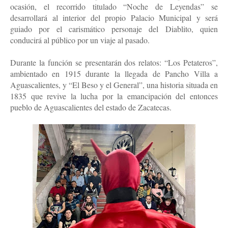
ocasión, el recorrido titulado “Noche de Leyendas” se
desarrollará al interior del propio Palacio Municipal y será
guiado por el carismático personaje del Diablito, quien
conducirá al público por un viaje al pasado.
Durante la función se presentarán dos relatos: “Los Petateros”,
ambientado en 1915 durante la llegada de Pancho Villa a
Aguascalientes, y “El Beso y el General”, una historia situada en
1835 que revive la lucha por la emancipación del entonces
pueblo de Aguascalientes del estado de Zacatecas.