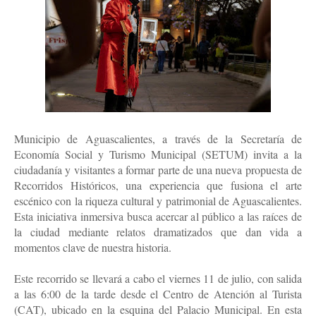
Municipio de Aguascalientes, a través de la Secretaría de
Economía Social y Turismo Municipal (SETUM) invita a la
ciudadanía y visitantes a formar parte de una nueva propuesta de
Recorridos Históricos, una experiencia que fusiona el arte
escénico con la riqueza cultural y patrimonial de Aguascalientes.
Esta iniciativa inmersiva busca acercar al público a las raíces de
la ciudad mediante relatos dramatizados que dan vida a
momentos clave de nuestra historia.
Este recorrido se llevará a cabo el viernes 11 de julio, con salida
a las 6:00 de la tarde desde el Centro de Atención al Turista
(CAT), ubicado en la esquina del Palacio Municipal. En esta