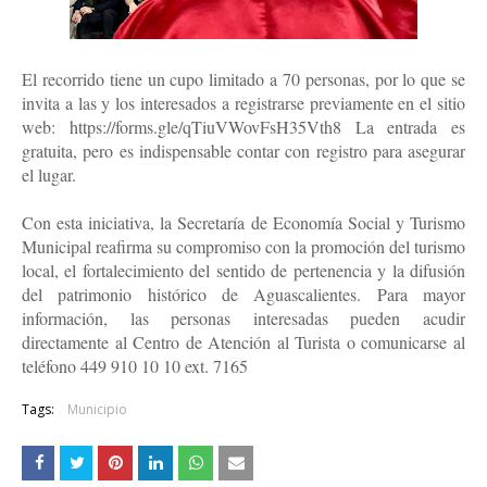
El recorrido tiene un cupo limitado a 70 personas, por lo que se
invita a las y los interesados a registrarse previamente en el sitio
web: https://forms.gle/qTiuVWovFsH35Vth8 La entrada es
gratuita, pero es indispensable contar con registro para asegurar
el lugar.
Con esta iniciativa, la Secretaría de Economía Social y Turismo
Municipal reafirma su compromiso con la promoción del turismo
local, el fortalecimiento del sentido de pertenencia y la difusión
del patrimonio histórico de Aguascalientes. Para mayor
información, las personas interesadas pueden acudir
directamente al Centro de Atención al Turista o comunicarse al
teléfono 449 910 10 10 ext. 7165
Tags:
Municipio