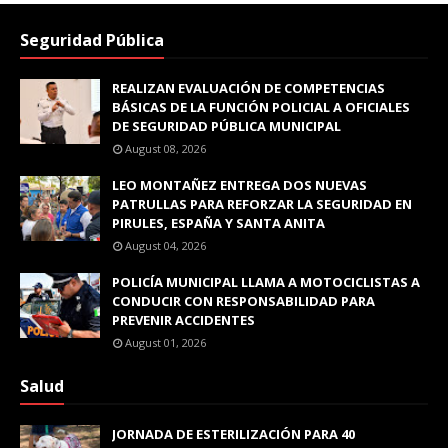
Seguridad Pública
REALIZAN EVALUACIÓN DE COMPETENCIAS
BÁSICAS DE LA FUNCIÓN POLICIAL A OFICIALES
DE SEGURIDAD PÚBLICA MUNICIPAL
August 08, 2026
LEO MONTAÑEZ ENTREGA DOS NUEVAS
PATRULLAS PARA REFORZAR LA SEGURIDAD EN
PIRULES, ESPAÑA Y SANTA ANITA
August 04, 2026
POLICÍA MUNICIPAL LLAMA A MOTOCICLISTAS A
CONDUCIR CON RESPONSABILIDAD PARA
PREVENIR ACCIDENTES
August 01, 2026
Salud
JORNADA DE ESTERILIZACIÓN PARA 40