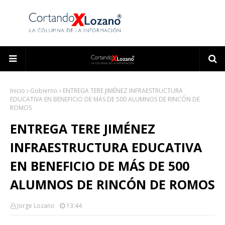
Inicio
Gobierno
ENTREGA TERE JIMÉNEZ INFRAESTRUCTURA
EDUCATIVA EN BENEFICIO DE MÁS DE 500 ALUMNOS DE RINCÓN DE
ROMOS
ENTREGA TERE JIMÉNEZ
INFRAESTRUCTURA EDUCATIVA
EN BENEFICIO DE MÁS DE 500
ALUMNOS DE RINCÓN DE ROMOS
Jorge Lozano
13:44