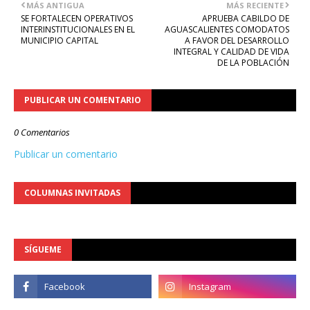
MÁS ANTIGUA
MÁS RECIENTE
SE FORTALECEN OPERATIVOS
APRUEBA CABILDO DE
INTERINSTITUCIONALES EN EL
AGUASCALIENTES COMODATOS
MUNICIPIO CAPITAL
A FAVOR DEL DESARROLLO
INTEGRAL Y CALIDAD DE VIDA
DE LA POBLACIÓN
PUBLICAR UN COMENTARIO
0 Comentarios
Publicar un comentario
COLUMNAS INVITADAS
SÍGUEME