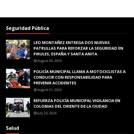
Seguridad Pública
LEO MONTAÑEZ ENTREGA DOS NUEVAS
PATRULLAS PARA REFORZAR LA SEGURIDAD EN
PIRULES, ESPAÑA Y SANTA ANITA
August 04, 2026
POLICÍA MUNICIPAL LLAMA A MOTOCICLISTAS A
CONDUCIR CON RESPONSABILIDAD PARA
PREVENIR ACCIDENTES
August 01, 2026
REFUERZA POLICÍA MUNICIPAL VIGILANCIA EN
COLONIAS DEL ORIENTE DE LA CIUDAD
July 26, 2026
Salud