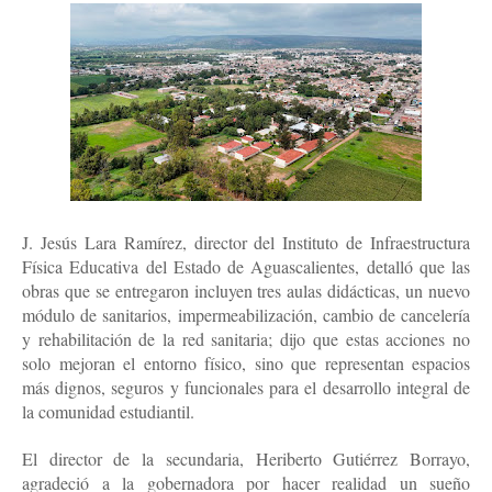
J. Jesús Lara Ramírez, director del Instituto de Infraestructura
Física Educativa del Estado de Aguascalientes, detalló que las
obras que se entregaron incluyen tres aulas didácticas, un nuevo
módulo de sanitarios, impermeabilización, cambio de cancelería
y rehabilitación de la red sanitaria; dijo que estas acciones no
solo mejoran el entorno físico, sino que representan espacios
más dignos, seguros y funcionales para el desarrollo integral de
la comunidad estudiantil.
El director de la secundaria, Heriberto Gutiérrez Borrayo,
agradeció a la gobernadora por hacer realidad un sueño