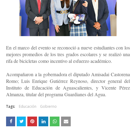
En el marco del evento se reconoció a nueve estudiantes con los
mejores promedios de los tres grados escolares y se realizó una
rifa de bicicletas como incentivo al esfuerzo académico.
Acompañaron a la gobernadora el diputado Amisadai Castorena
Romo; Luis Enrique Gutiérrez Reynoso, director general del
Instituto de Educación de Aguascalientes, y Vicente Pérez
Almanza, titular del programa Guardianes del Agua.
Tags:
Educación
Gobierno