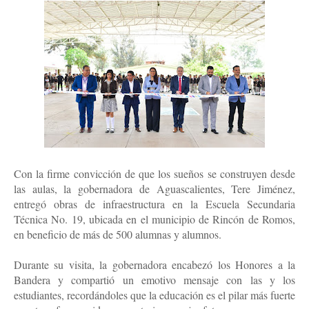
Con la firme convicción de que los sueños se construyen desde
las aulas, la gobernadora de Aguascalientes, Tere Jiménez,
entregó obras de infraestructura en la Escuela Secundaria
Técnica No. 19, ubicada en el municipio de Rincón de Romos,
en beneficio de más de 500 alumnas y alumnos.
Durante su visita, la gobernadora encabezó los Honores a la
Bandera y compartió un emotivo mensaje con las y los
estudiantes, recordándoles que la educación es el pilar más fuerte