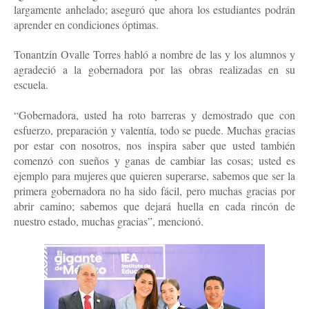
largamente anhelado; aseguró que ahora los estudiantes podrán
aprender en condiciones óptimas.
Tonantzin Ovalle Torres habló a nombre de las y los alumnos y
agradeció a la gobernadora por las obras realizadas en su
escuela.
“Gobernadora, usted ha roto barreras y demostrado que con
esfuerzo, preparación y valentía, todo se puede. Muchas gracias
por estar con nosotros, nos inspira saber que usted también
comenzó con sueños y ganas de cambiar las cosas; usted es
ejemplo para mujeres que quieren superarse, sabemos que ser la
primera gobernadora no ha sido fácil, pero muchas gracias por
abrir camino; sabemos que dejará huella en cada rincón de
nuestro estado, muchas gracias”, mencionó.