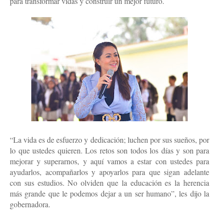
para transformar vidas y construir un mejor futuro.
“La vida es de esfuerzo y dedicación; luchen por sus sueños, por
lo que ustedes quieren. Los retos son todos los días y son para
mejorar y superarnos, y aquí vamos a estar con ustedes para
ayudarlos, acompañarlos y apoyarlos para que sigan adelante
con sus estudios. No olviden que la educación es la herencia
más grande que le podemos dejar a un ser humano”, les dijo la
gobernadora.