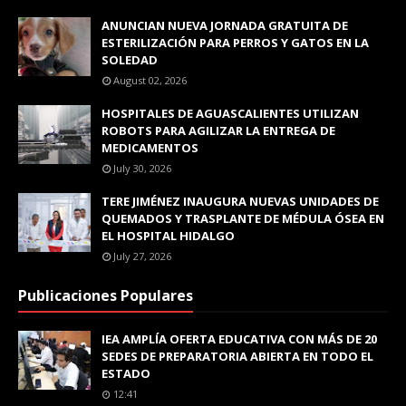
ANUNCIAN NUEVA JORNADA GRATUITA DE
ESTERILIZACIÓN PARA PERROS Y GATOS EN LA
SOLEDAD
August 02, 2026
HOSPITALES DE AGUASCALIENTES UTILIZAN
ROBOTS PARA AGILIZAR LA ENTREGA DE
MEDICAMENTOS
July 30, 2026
TERE JIMÉNEZ INAUGURA NUEVAS UNIDADES DE
QUEMADOS Y TRASPLANTE DE MÉDULA ÓSEA EN
EL HOSPITAL HIDALGO
July 27, 2026
Publicaciones Populares
IEA AMPLÍA OFERTA EDUCATIVA CON MÁS DE 20
SEDES DE PREPARATORIA ABIERTA EN TODO EL
ESTADO
12:41