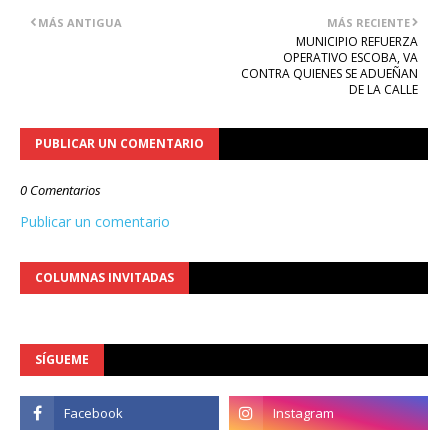
MÁS ANTIGUA
MÁS RECIENTE
MUNICIPIO REFUERZA
OPERATIVO ESCOBA, VA
CONTRA QUIENES SE ADUEÑAN
DE LA CALLE
PUBLICAR UN COMENTARIO
0 Comentarios
Publicar un comentario
COLUMNAS INVITADAS
SÍGUEME