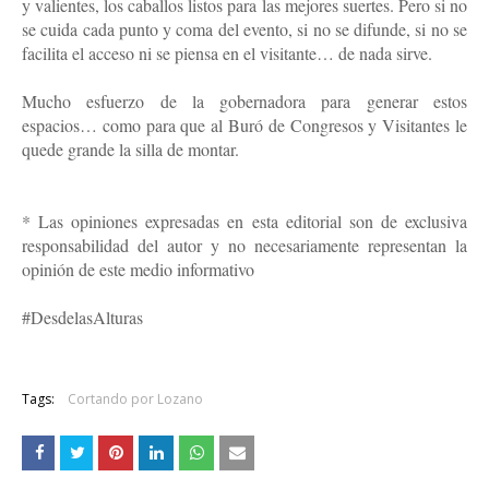
y valientes, los caballos listos para las mejores suertes. Pero si no 
se cuida cada punto y coma del evento, si no se difunde, si no se 
facilita el acceso ni se piensa en el visitante… de nada sirve.
Mucho esfuerzo de la gobernadora para generar estos 
espacios… como para que al Buró de Congresos y Visitantes le 
quede grande la silla de montar.
* Las opiniones expresadas en esta editorial son de exclusiva 
responsabilidad del autor y no necesariamente representan la 
opinión de este medio informativo 
#DesdelasAlturas
Tags:
Cortando por Lozano