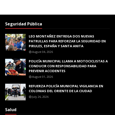
Seguridad Pública
LEO MONTAÑEZ ENTREGA DOS NUEVAS
PATRULLAS PARA REFORZAR LA SEGURIDAD EN
PIRULES, ESPAÑA Y SANTA ANITA
August 04, 2026
POLICÍA MUNICIPAL LLAMA A MOTOCICLISTAS A
CONDUCIR CON RESPONSABILIDAD PARA
PREVENIR ACCIDENTES
August 01, 2026
REFUERZA POLICÍA MUNICIPAL VIGILANCIA EN
COLONIAS DEL ORIENTE DE LA CIUDAD
July 26, 2026
Salud