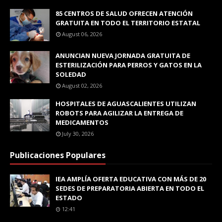
85 CENTROS DE SALUD OFRECEN ATENCIÓN
GRATUITA EN TODO EL TERRITORIO ESTATAL
August 06, 2026
ANUNCIAN NUEVA JORNADA GRATUITA DE
ESTERILIZACIÓN PARA PERROS Y GATOS EN LA
SOLEDAD
August 02, 2026
HOSPITALES DE AGUASCALIENTES UTILIZAN
ROBOTS PARA AGILIZAR LA ENTREGA DE
MEDICAMENTOS
July 30, 2026
Publicaciones Populares
IEA AMPLÍA OFERTA EDUCATIVA CON MÁS DE 20
SEDES DE PREPARATORIA ABIERTA EN TODO EL
ESTADO
12:41