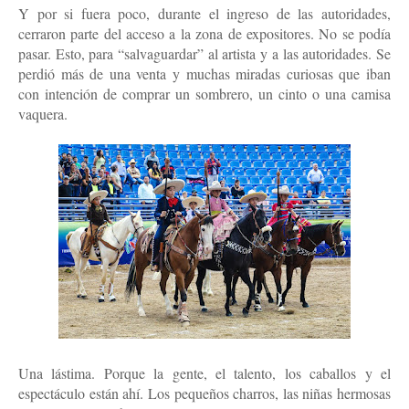
Y por si fuera poco, durante el ingreso de las autoridades, 
cerraron parte del acceso a la zona de expositores. No se podía 
pasar. Esto, para “salvaguardar” al artista y a las autoridades. Se 
perdió más de una venta y muchas miradas curiosas que iban 
con intención de comprar un sombrero, un cinto o una camisa 
vaquera.
Una lástima. Porque la gente, el talento, los caballos y el 
espectáculo están ahí. Los pequeños charros, las niñas hermosas 