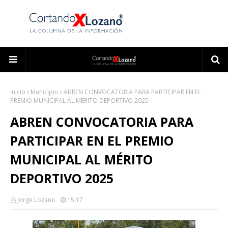
Inicio
Municipio
ABREN CONVOCATORIA PARA PARTICIPAR EN EL
PREMIO MUNICIPAL AL MÉRITO DEPORTIVO 2025
ABREN CONVOCATORIA PARA
PARTICIPAR EN EL PREMIO
MUNICIPAL AL MÉRITO
DEPORTIVO 2025
Jorge Lozano
15:17