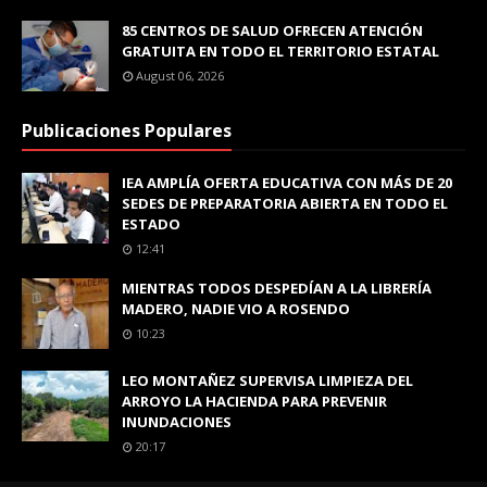
85 CENTROS DE SALUD OFRECEN ATENCIÓN
GRATUITA EN TODO EL TERRITORIO ESTATAL
August 06, 2026
Publicaciones Populares
IEA AMPLÍA OFERTA EDUCATIVA CON MÁS DE 20
SEDES DE PREPARATORIA ABIERTA EN TODO EL
ESTADO
12:41
MIENTRAS TODOS DESPEDÍAN A LA LIBRERÍA
MADERO, NADIE VIO A ROSENDO
10:23
LEO MONTAÑEZ SUPERVISA LIMPIEZA DEL
ARROYO LA HACIENDA PARA PREVENIR
INUNDACIONES
20:17