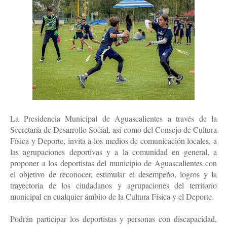
La Presidencia Municipal de Aguascalientes a través de la
Secretaría de Desarrollo Social, así como del Consejo de Cultura
Física y Deporte, invita a los medios de comunicación locales, a
las agrupaciones deportivas y a la comunidad en general, a
proponer a los deportistas del municipio de Aguascalientes con
el objetivo de reconocer, estimular el desempeño, logros y la
trayectoria de los ciudadanos y agrupaciones del territorio
municipal en cualquier ámbito de la Cultura Física y el Deporte.
Podrán participar los deportistas y personas con discapacidad,