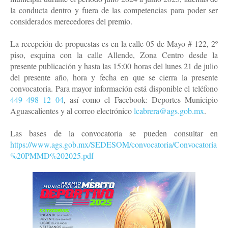
la conducta dentro y fuera de las competencias para poder ser
considerados merecedores del premio.
La recepción de propuestas es en la calle 05 de Mayo # 122, 2º
piso, esquina con la calle Allende, Zona Centro desde la
presente publicación y hasta las 15:00 horas del lunes 21 de julio
del presente año, hora y fecha en que se cierra la presente
convocatoria. Para mayor información está disponible el teléfono
449 498 12 04
, así como el Facebook: Deportes Municipio
Aguascalientes y al correo electrónico
lcabrera@ags.gob.mx
.
Las bases de la convocatoria se pueden consultar en
https://www.ags.gob.mx/SEDESOM/convocatoria/Convocatoria
%20PMMD%202025.pdf