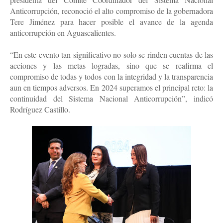
Anticorrupción, reconoció el alto compromiso de la gobernadora
Tere Jiménez para hacer posible el avance de la agenda
anticorrupción en Aguascalientes.
“En este evento tan significativo no solo se rinden cuentas de las
acciones y las metas logradas, sino que se reafirma el
compromiso de todas y todos con la integridad y la transparencia
aun en tiempos adversos. En 2024 superamos el principal reto: la
continuidad del Sistema Nacional Anticorrupción”, indicó
Rodríguez Castillo.