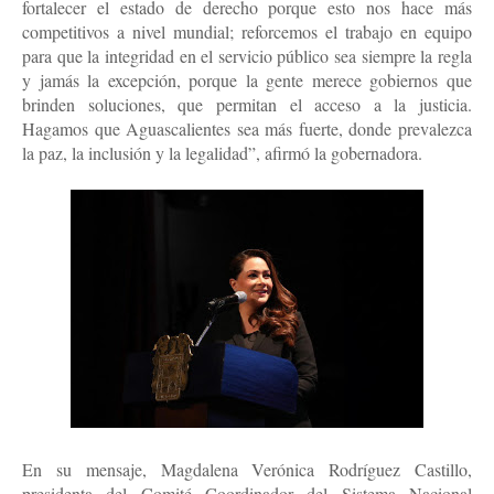
fortalecer el estado de derecho porque esto nos hace más
competitivos a nivel mundial; reforcemos el trabajo en equipo
para que la integridad en el servicio público sea siempre la regla
y jamás la excepción, porque la gente merece gobiernos que
brinden soluciones, que permitan el acceso a la justicia.
Hagamos que Aguascalientes sea más fuerte, donde prevalezca
la paz, la inclusión y la legalidad”, afirmó la gobernadora.
En su mensaje, Magdalena Verónica Rodríguez Castillo,
presidenta del Comité Coordinador del Sistema Nacional