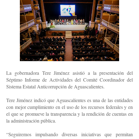
La gobernadora Tere Jiménez asistió a la presentación del
Séptimo Informe de Actividades del Comité Coordinador del
Sistema Estatal Anticorrupción de Aguascalientes.
Tere Jiménez indicó que Aguascalientes es una de las entidades
con mejor cumplimiento en el uso de los recursos federales y en
el que se promueve la transparencia y la rendición de cuentas en
la administración pública.
“Seguiremos impulsando diversas iniciativas que permitan