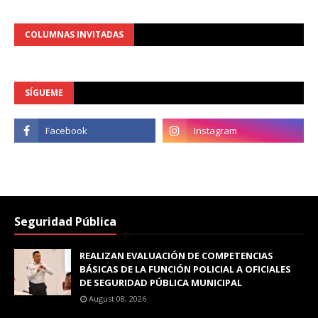
COLUMNAS INVITADAS
SÍGUEME
Seguridad Pública
REALIZAN EVALUACIÓN DE COMPETENCIAS
BÁSICAS DE LA FUNCIÓN POLICIAL A OFICIALES
DE SEGURIDAD PÚBLICA MUNICIPAL
August 08, 2026