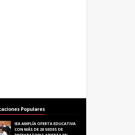
caciones Populares
IEA AMPLÍA OFERTA EDUCATIVA
CON MÁS DE 20 SEDES DE