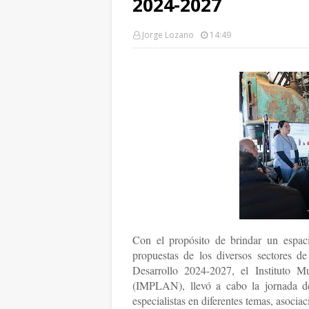
2024-2027
Jorge Lozano
14:49
Con el propósito de brindar un espaci
propuestas de los diversos sectores d
Desarrollo 2024-2027, el Instituto M
(IMPLAN), llevó a cabo la jornada de
especialistas en diferentes temas, asociac