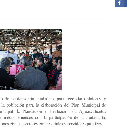
o de participación ciudadana para recopilar opiniones y
e la población para la elaboración del Plan Municipal de
unicipal de Planeación y Evaluación de Aguascalientes
 mesas temáticas con la participación de la ciudadanía,
iones civiles, sectores empresariales y servidores públicos.