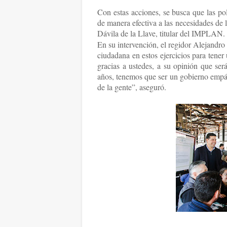
Con estas acciones, se busca que las po
de manera efectiva a las necesidades de la
Dávila de la Llave, titular del IMPLAN.
En su intervención, el regidor Alejandr
ciudadana en estos ejercicios para tene
gracias a ustedes, a su opinión que será
años, tenemos que ser un gobierno empát
de la gente”, aseguró.