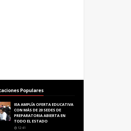
caciones Populares
IEA AMPLÍA OFERTA EDUCATIVA
CON MÁS DE 20 SEDES DE
PREPARATORIA ABIERTA EN
TODO EL ESTADO
12:41