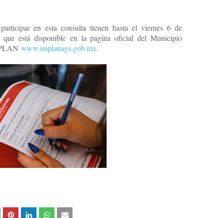
participar en esta consulta tienen hasta el viernes 6 de
o que está disponible en la página oficial del Municipio
IMPLAN
www.implanags.gob.mx
.