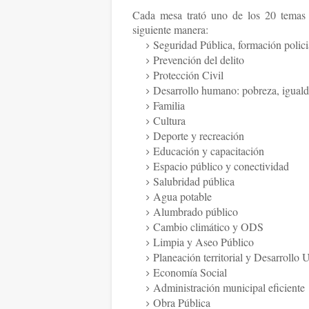
Cada mesa trató uno de los 20 temas 
siguiente manera:
Seguridad Pública, formación polici
Prevención del delito
Protección Civil
Desarrollo humano: pobreza, iguald
Familia
Cultura
Deporte y recreación
Educación y capacitación
Espacio público y conectividad
Salubridad pública
Agua potable
Alumbrado público
Cambio climático y ODS
Limpia y Aseo Público
Planeación territorial y Desarrollo
Economía Social
Administración municipal eficiente
Obra Pública