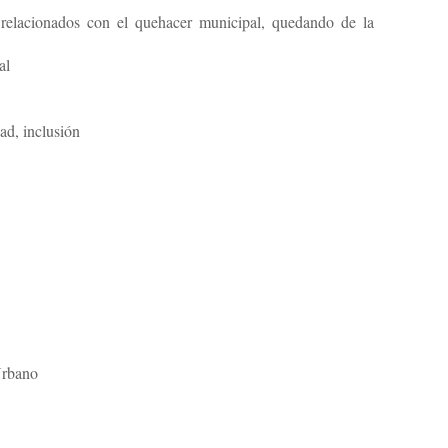
relacionados con el quehacer municipal, quedando de la
al
ad, inclusión
 Urbano