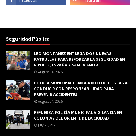
Seguridad Pública
LEO MONTAÑEZ ENTREGA DOS NUEVAS
PATRULLAS PARA REFORZAR LA SEGURIDAD EN
PIRULES, ESPAÑA Y SANTA ANITA
August 04, 2026
POLICÍA MUNICIPAL LLAMA A MOTOCICLISTAS A
CONDUCIR CON RESPONSABILIDAD PARA
PREVENIR ACCIDENTES
August 01, 2026
REFUERZA POLICÍA MUNICIPAL VIGILANCIA EN
COLONIAS DEL ORIENTE DE LA CIUDAD
July 26, 2026