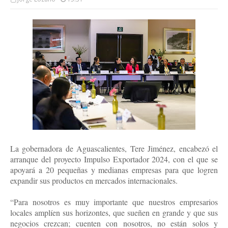
La gobernadora de Aguascalientes, Tere Jiménez, encabezó el
arranque del proyecto Impulso Exportador 2024, con el que se
apoyará a 20 pequeñas y medianas empresas para que logren
expandir sus productos en mercados internacionales.
“Para nosotros es muy importante que nuestros empresarios
locales amplíen sus horizontes, que sueñen en grande y que sus
negocios crezcan; cuenten con nosotros, no están solos y