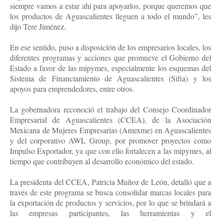
siempre vamos a estar ahí para apoyarlos, porque queremos que
los productos de Aguascalientes lleguen a todo el mundo”, les
dijo Tere Jiménez.
En ese sentido, puso a disposición de los empresarios locales, los
diferentes programas y acciones que promueve el Gobierno del
Estado a favor de las mipymes, especialmente los esquemas del
Sistema de Financiamiento de Aguascalientes (Sifia) y los
apoyos para emprendedores, entre otros.
La gobernadora reconoció el trabajo del Consejo Coordinador
Empresarial de Aguascalientes (CCEA), de la Asociación
Mexicana de Mujeres Empresarias (Amexme) en Aguascalientes
y del corporativo AWL Group, por promover proyectos como
Impulso Exportador, ya que con ello fortalecen a las mipymes, al
tiempo que contribuyen al desarrollo económico del estado.
La presidenta del CCEA, Patricia Muñoz de León, detalló que a
través de este programa se busca consolidar marcas locales para
la exportación de productos y servicios, por lo que se brindará a
las empresas participantes, las herramientas y el