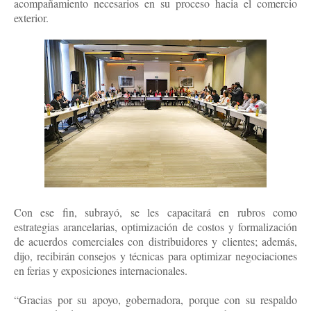
acompañamiento necesarios en su proceso hacia el comercio
exterior.
Con ese fin, subrayó, se les capacitará en rubros como
estrategias arancelarias, optimización de costos y formalización
de acuerdos comerciales con distribuidores y clientes; además,
dijo, recibirán consejos y técnicas para optimizar negociaciones
en ferias y exposiciones internacionales.
“Gracias por su apoyo, gobernadora, porque con su respaldo