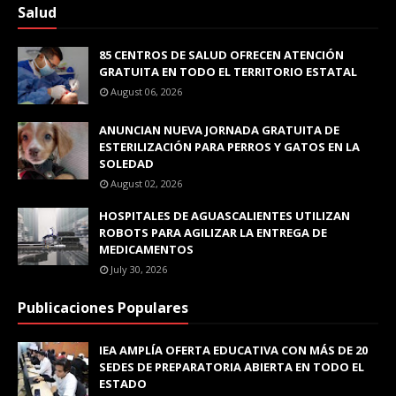
Salud
85 CENTROS DE SALUD OFRECEN ATENCIÓN
GRATUITA EN TODO EL TERRITORIO ESTATAL
August 06, 2026
ANUNCIAN NUEVA JORNADA GRATUITA DE
ESTERILIZACIÓN PARA PERROS Y GATOS EN LA
SOLEDAD
August 02, 2026
HOSPITALES DE AGUASCALIENTES UTILIZAN
ROBOTS PARA AGILIZAR LA ENTREGA DE
MEDICAMENTOS
July 30, 2026
Publicaciones Populares
IEA AMPLÍA OFERTA EDUCATIVA CON MÁS DE 20
SEDES DE PREPARATORIA ABIERTA EN TODO EL
ESTADO