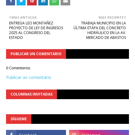
MÁS ANTIGUA
MÁS RECIENTE
ENTREGA LEO MONTAÑEZ
TRABAJA MUNICIPIO EN LA
PROYECTO DE LEY DE INGRESOS
ÚLTIMA ETAPA DEL CONCRETO
2025 AL CONGRESO DEL
HIDRÁULICO EN LA AV.
ESTADO
MERCADO DE ABASTOS
PUBLICAR UN COMENTARIO
0 Comentarios
Publicar un comentario
COLUMNAS INVITADAS
SÍGUEME