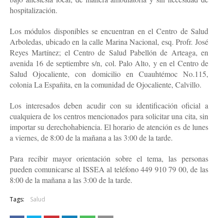
hospitalización.
Los módulos disponibles se encuentran en el Centro de Salud
Arboledas, ubicado en la calle Marina Nacional, esq. Profr. José
Reyes Martínez; el Centro de Salud Pabellón de Arteaga, en
avenida 16 de septiembre s/n, col. Palo Alto, y en el Centro de
Salud Ojocaliente, con domicilio en Cuauhtémoc No.115,
colonia La Españita, en la comunidad de Ojocaliente, Calvillo.
Los interesados deben acudir con su identificación oficial a
cualquiera de los centros mencionados para solicitar una cita, sin
importar su derechohabiencia. El horario de atención es de lunes
a viernes, de 8:00 de la mañana a las 3:00 de la tarde.
Para recibir mayor orientación sobre el tema, las personas
pueden comunicarse al ISSEA al teléfono 449 910 79 00, de las
8:00 de la mañana a las 3:00 de la tarde.
Tags:
Salud