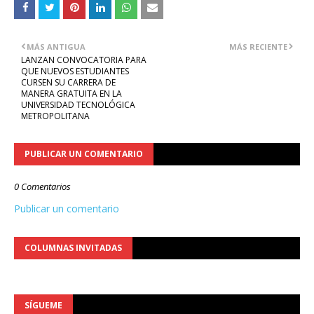
MÁS ANTIGUA
MÁS RECIENTE
LANZAN CONVOCATORIA PARA
QUE NUEVOS ESTUDIANTES
CURSEN SU CARRERA DE
MANERA GRATUITA EN LA
UNIVERSIDAD TECNOLÓGICA
METROPOLITANA
PUBLICAR UN COMENTARIO
0 Comentarios
Publicar un comentario
COLUMNAS INVITADAS
SÍGUEME