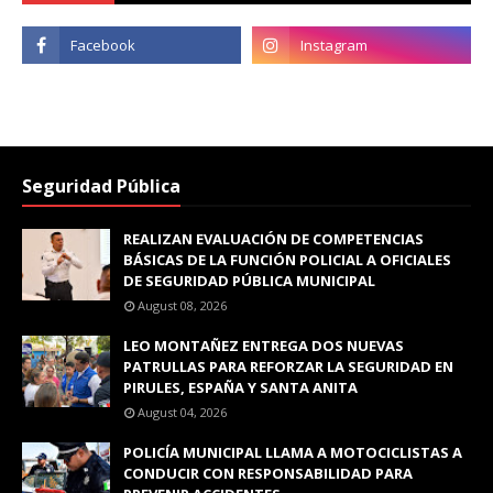
Seguridad Pública
REALIZAN EVALUACIÓN DE COMPETENCIAS
BÁSICAS DE LA FUNCIÓN POLICIAL A OFICIALES
DE SEGURIDAD PÚBLICA MUNICIPAL
August 08, 2026
LEO MONTAÑEZ ENTREGA DOS NUEVAS
PATRULLAS PARA REFORZAR LA SEGURIDAD EN
PIRULES, ESPAÑA Y SANTA ANITA
August 04, 2026
POLICÍA MUNICIPAL LLAMA A MOTOCICLISTAS A
CONDUCIR CON RESPONSABILIDAD PARA