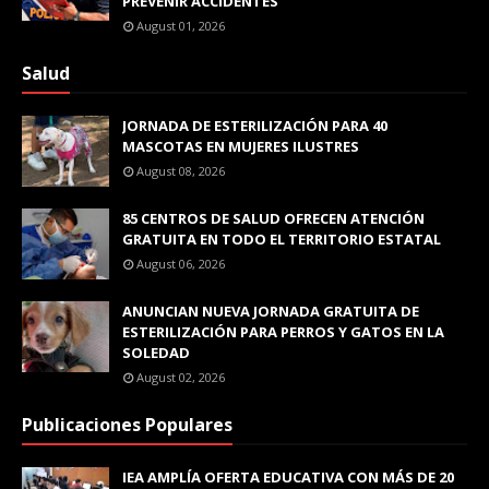
PREVENIR ACCIDENTES
August 01, 2026
Salud
JORNADA DE ESTERILIZACIÓN PARA 40
MASCOTAS EN MUJERES ILUSTRES
August 08, 2026
85 CENTROS DE SALUD OFRECEN ATENCIÓN
GRATUITA EN TODO EL TERRITORIO ESTATAL
August 06, 2026
ANUNCIAN NUEVA JORNADA GRATUITA DE
ESTERILIZACIÓN PARA PERROS Y GATOS EN LA
SOLEDAD
August 02, 2026
Publicaciones Populares
IEA AMPLÍA OFERTA EDUCATIVA CON MÁS DE 20