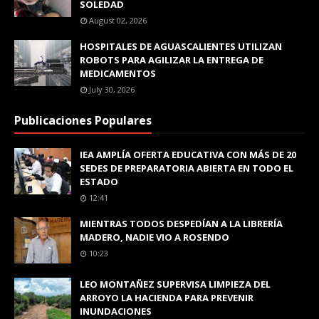
SOLEDAD
August 02, 2026
HOSPITALES DE AGUASCALIENTES UTILIZAN
ROBOTS PARA AGILIZAR LA ENTREGA DE
MEDICAMENTOS
July 30, 2026
Publicaciones Populares
IEA AMPLÍA OFERTA EDUCATIVA CON MÁS DE 20
SEDES DE PREPARATORIA ABIERTA EN TODO EL
ESTADO
12:41
MIENTRAS TODOS DESPEDÍAN A LA LIBRERÍA
MADERO, NADIE VIO A ROSENDO
10:23
LEO MONTAÑEZ SUPERVISA LIMPIEZA DEL
ARROYO LA HACIENDA PARA PREVENIR
INUNDACIONES