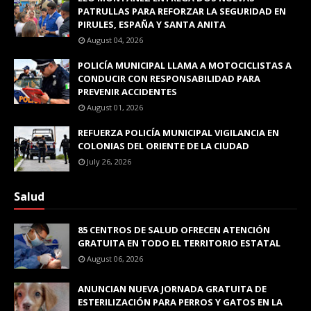
PATRULLAS PARA REFORZAR LA SEGURIDAD EN
PIRULES, ESPAÑA Y SANTA ANITA
August 04, 2026
POLICÍA MUNICIPAL LLAMA A MOTOCICLISTAS A
CONDUCIR CON RESPONSABILIDAD PARA
PREVENIR ACCIDENTES
August 01, 2026
REFUERZA POLICÍA MUNICIPAL VIGILANCIA EN
COLONIAS DEL ORIENTE DE LA CIUDAD
July 26, 2026
Salud
85 CENTROS DE SALUD OFRECEN ATENCIÓN
GRATUITA EN TODO EL TERRITORIO ESTATAL
August 06, 2026
ANUNCIAN NUEVA JORNADA GRATUITA DE
ESTERILIZACIÓN PARA PERROS Y GATOS EN LA