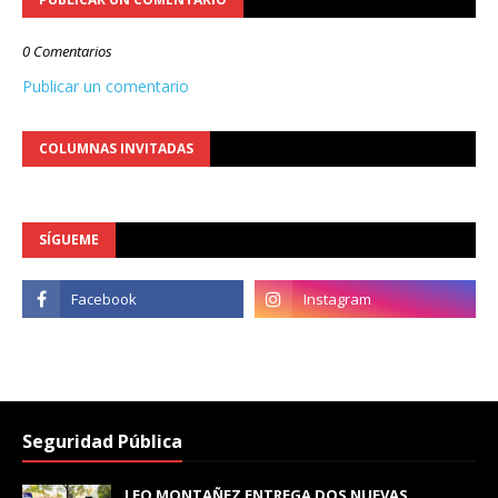
0 Comentarios
Publicar un comentario
COLUMNAS INVITADAS
SÍGUEME
Seguridad Pública
LEO MONTAÑEZ ENTREGA DOS NUEVAS