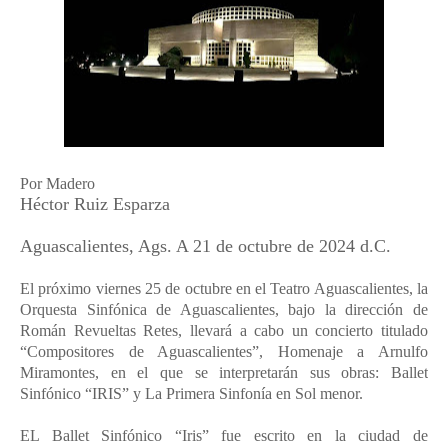
Por Madero
Héctor Ruiz Esparza
Aguascalientes, Ags. A 21 de octubre de 2024 d.C.
El próximo viernes 25 de octubre en el Teatro Aguascalientes, la
Orquesta Sinfónica de Aguascalientes, bajo la dirección de
Román Revueltas Retes, llevará a cabo un concierto titulado
“Compositores de Aguascalientes”, Homenaje a Arnulfo
Miramontes, en el que se interpretarán sus obras: Ballet
Sinfónico “IRIS” y La Primera Sinfonía en Sol menor.
EL Ballet Sinfónico “Iris” fue escrito en la ciudad de