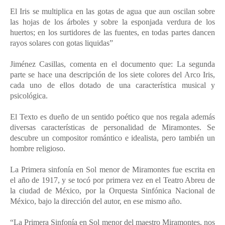
El Iris se multiplica en las gotas de agua que aun oscilan sobre
las hojas de los árboles y sobre la esponjada verdura de los
huertos; en los surtidores de las fuentes, en todas partes dancen
rayos solares con gotas liquidas”
Jiménez Casillas, comenta en el documento que: La segunda
parte se hace una descripción de los siete colores del Arco Iris,
cada uno de ellos dotado de una característica musical y
psicológica.
El Texto es dueño de un sentido poético que nos regala además
diversas características de personalidad de Miramontes. Se
descubre un compositor romántico e idealista, pero también un
hombre religioso.
La Primera sinfonía en Sol menor de Miramontes fue escrita en
el año de 1917, y se tocó por primera vez en el Teatro Abreu de
la ciudad de México, por la Orquesta Sinfónica Nacional de
México, bajo la dirección del autor, en ese mismo año.
“La Primera Sinfonía en Sol menor del maestro Miramontes, nos