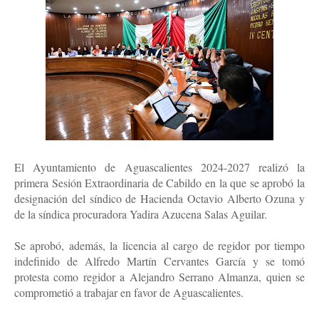
El Ayuntamiento de Aguascalientes 2024-2027 realizó la
primera Sesión Extraordinaria de Cabildo en la que se aprobó la
designación del síndico de Hacienda Octavio Alberto Ozuna y
de la síndica procuradora Yadira Azucena Salas Aguilar.
Se aprobó, además, la licencia al cargo de regidor por tiempo
indefinido de Alfredo Martín Cervantes García y se tomó
protesta como regidor a Alejandro Serrano Almanza, quien se
comprometió a trabajar en favor de Aguascalientes.