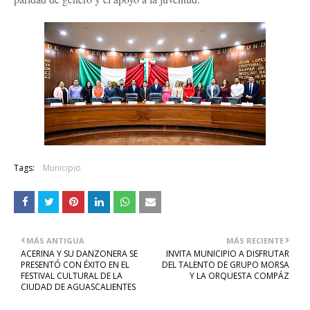
Tags:
Municipio
MÁS ANTIGUA
MÁS RECIENTE
ACERINA Y SU DANZONERA SE
INVITA MUNICIPIO A DISFRUTAR
PRESENTÓ CON ÉXITO EN EL
DEL TALENTO DE GRUPO MORSA
FESTIVAL CULTURAL DE LA
Y LA ORQUESTA COMPÁZ
CIUDAD DE AGUASCALIENTES