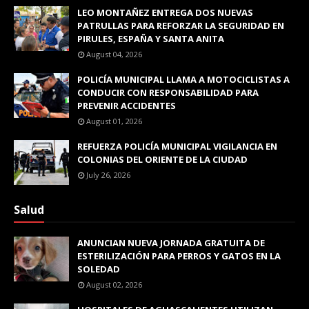
LEO MONTAÑEZ ENTREGA DOS NUEVAS
PATRULLAS PARA REFORZAR LA SEGURIDAD EN
PIRULES, ESPAÑA Y SANTA ANITA
August 04, 2026
POLICÍA MUNICIPAL LLAMA A MOTOCICLISTAS A
CONDUCIR CON RESPONSABILIDAD PARA
PREVENIR ACCIDENTES
August 01, 2026
REFUERZA POLICÍA MUNICIPAL VIGILANCIA EN
COLONIAS DEL ORIENTE DE LA CIUDAD
July 26, 2026
Salud
ANUNCIAN NUEVA JORNADA GRATUITA DE
ESTERILIZACIÓN PARA PERROS Y GATOS EN LA
SOLEDAD
August 02, 2026