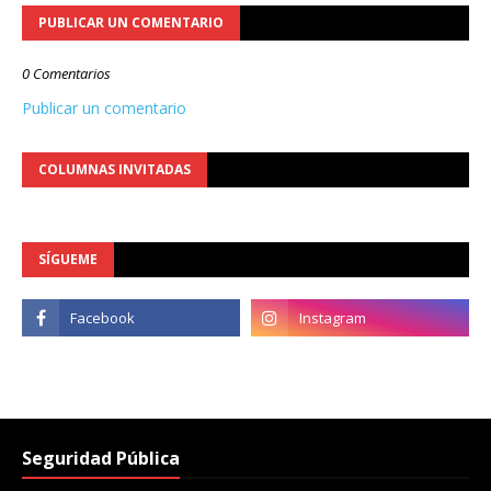
PUBLICAR UN COMENTARIO
0 Comentarios
Publicar un comentario
COLUMNAS INVITADAS
SÍGUEME
Seguridad Pública