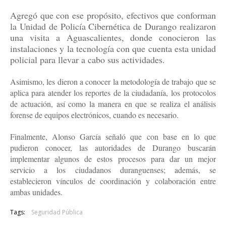
Agregó que con ese propósito, efectivos que conforman
la Unidad de Policía Cibernética de Durango realizaron
una visita a Aguascalientes, donde conocieron las
instalaciones y la tecnología con que cuenta esta unidad
policial para llevar a cabo sus actividades.
Asimismo, les dieron a conocer la metodología de trabajo que se
aplica para atender los reportes de la ciudadanía, los protocolos
de actuación, así como la manera en que se realiza el análisis
forense de equipos electrónicos, cuando es necesario.
Finalmente, Alonso García señaló que con base en lo que
pudieron conocer, las autoridades de Durango buscarán
implementar algunos de estos procesos para dar un mejor
servicio a los ciudadanos duranguenses; además, se
establecieron vínculos de coordinación y colaboración entre
ambas unidades.
Tags:
Seguridad Pública