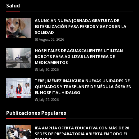
Salud
ANUNCIAN NUEVA JORNADA GRATUITA DE
ESTERILIZACIÓN PARA PERROS Y GATOS EN LA
SOLEDAD
August 02, 2026
HOSPITALES DE AGUASCALIENTES UTILIZAN
ROBOTS PARA AGILIZAR LA ENTREGA DE
MEDICAMENTOS
July 30, 2026
TERE JIMÉNEZ INAUGURA NUEVAS UNIDADES DE
QUEMADOS Y TRASPLANTE DE MÉDULA ÓSEA EN
EL HOSPITAL HIDALGO
July 27, 2026
Publicaciones Populares
IEA AMPLÍA OFERTA EDUCATIVA CON MÁS DE 20
SEDES DE PREPARATORIA ABIERTA EN TODO EL