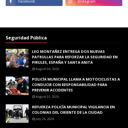
Seguridad Pública
LEO MONTAÑEZ ENTREGA DOS NUEVAS
PATRULLAS PARA REFORZAR LA SEGURIDAD EN
PIRULES, ESPAÑA Y SANTA ANITA
August 04, 2026
POLICÍA MUNICIPAL LLAMA A MOTOCICLISTAS A
CONDUCIR CON RESPONSABILIDAD PARA
PREVENIR ACCIDENTES
August 01, 2026
REFUERZA POLICÍA MUNICIPAL VIGILANCIA EN
COLONIAS DEL ORIENTE DE LA CIUDAD
July 26, 2026