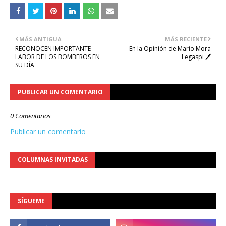
MÁS ANTIGUA
MÁS RECIENTE
RECONOCEN IMPORTANTE
En la Opinión de Mario Mora
LABOR DE LOS BOMBEROS EN
Legaspi 🖊️
SU DÍA
PUBLICAR UN COMENTARIO
0 Comentarios
Publicar un comentario
COLUMNAS INVITADAS
SÍGUEME