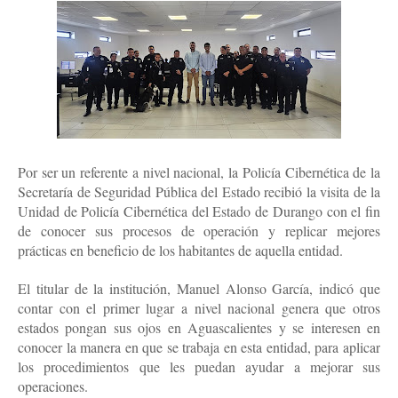
Por ser un referente a nivel nacional, la Policía Cibernética de la
Secretaría de Seguridad Pública del Estado recibió la visita de la
Unidad de Policía Cibernética del Estado de Durango con el fin
de conocer sus procesos de operación y replicar mejores
prácticas en beneficio de los habitantes de aquella entidad.
El titular de la institución, Manuel Alonso García, indicó que
contar con el primer lugar a nivel nacional genera que otros
estados pongan sus ojos en Aguascalientes y se interesen en
conocer la manera en que se trabaja en esta entidad, para aplicar
los procedimientos que les puedan ayudar a mejorar sus
operaciones.