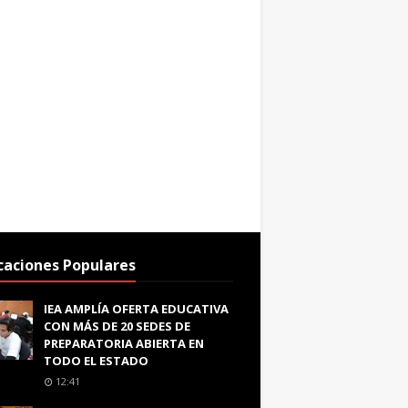
caciones Populares
IEA AMPLÍA OFERTA EDUCATIVA
CON MÁS DE 20 SEDES DE
PREPARATORIA ABIERTA EN
TODO EL ESTADO
12:41