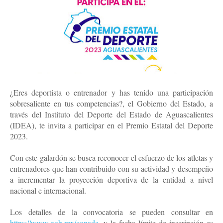
¿Eres deportista o entrenador y has tenido una participación
sobresaliente en tus competencias?, el Gobierno del Estado, a
través del Instituto del Deporte del Estado de Aguascalientes
(IDEA), te invita a participar en el Premio Estatal del Deporte
2023.
Con este galardón se busca reconocer el esfuerzo de los atletas y
entrenadores que han contribuido con su actividad y desempeño
a incrementar la proyección deportiva de la entidad a nivel
nacional e internacional.
Los detalles de la convocatoria se pueden consultar en
https://www.gob.mx/conade
, y la fecha límite de inscripción es