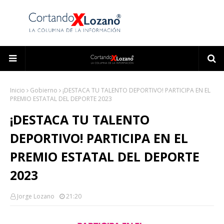
Inicio
Gobierno
¡DESTACA TU TALENTO DEPORTIVO! PARTICIPA EN EL
PREMIO ESTATAL DEL DEPORTE 2023
¡DESTACA TU TALENTO
DEPORTIVO! PARTICIPA EN EL
PREMIO ESTATAL DEL DEPORTE
2023
Jorge Lozano
21:20