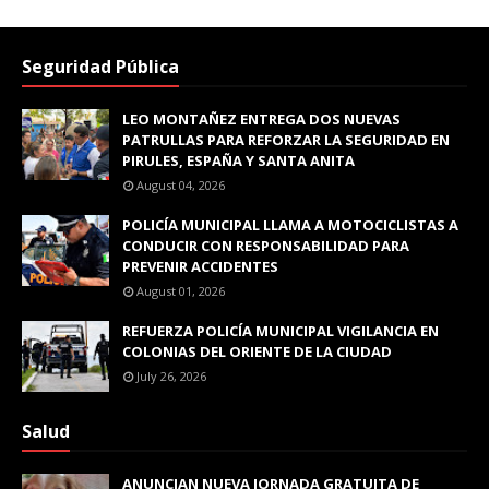
Seguridad Pública
LEO MONTAÑEZ ENTREGA DOS NUEVAS
PATRULLAS PARA REFORZAR LA SEGURIDAD EN
PIRULES, ESPAÑA Y SANTA ANITA
August 04, 2026
POLICÍA MUNICIPAL LLAMA A MOTOCICLISTAS A
CONDUCIR CON RESPONSABILIDAD PARA
PREVENIR ACCIDENTES
August 01, 2026
REFUERZA POLICÍA MUNICIPAL VIGILANCIA EN
COLONIAS DEL ORIENTE DE LA CIUDAD
July 26, 2026
Salud
ANUNCIAN NUEVA JORNADA GRATUITA DE