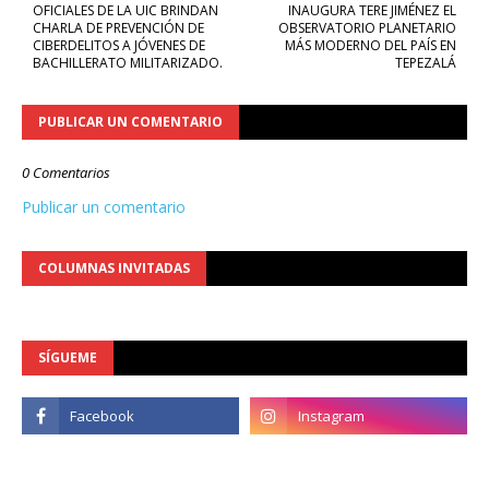
OFICIALES DE LA UIC BRINDAN
INAUGURA TERE JIMÉNEZ EL
CHARLA DE PREVENCIÓN DE
OBSERVATORIO PLANETARIO
CIBERDELITOS A JÓVENES DE
MÁS MODERNO DEL PAÍS EN
BACHILLERATO MILITARIZADO.
TEPEZALÁ
PUBLICAR UN COMENTARIO
0 Comentarios
Publicar un comentario
COLUMNAS INVITADAS
SÍGUEME