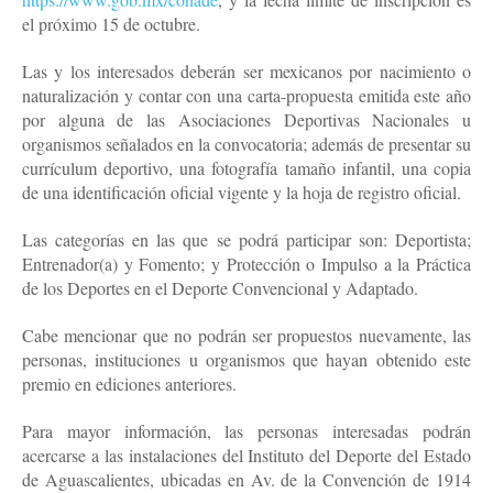
el próximo 15 de octubre.
Las y los interesados deberán ser mexicanos por nacimiento o
naturalización y contar con una carta-propuesta emitida este año
por alguna de las Asociaciones Deportivas Nacionales u
organismos señalados en la convocatoria; además de presentar su
currículum deportivo, una fotografía tamaño infantil, una copia
de una identificación oficial vigente y la hoja de registro oficial.
Las categorías en las que se podrá participar son: Deportista;
Entrenador(a) y Fomento; y Protección o Impulso a la Práctica
de los Deportes en el Deporte Convencional y Adaptado.
Cabe mencionar que no podrán ser propuestos nuevamente, las
personas, instituciones u organismos que hayan obtenido este
premio en ediciones anteriores.
Para mayor información, las personas interesadas podrán
acercarse a las instalaciones del Instituto del Deporte del Estado
de Aguascalientes, ubicadas en Av. de la Convención de 1914