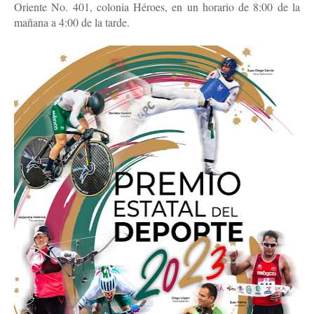
Oriente No. 401, colonia Héroes, en un horario de 8:00 de la
mañana a 4:00 de la tarde.