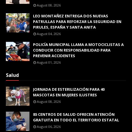
August 08, 2026
LEO MONTAÑEZ ENTREGA DOS NUEVAS
PATRULLAS PARA REFORZAR LA SEGURIDAD EN
PIRULES, ESPAÑA Y SANTA ANITA
August 04, 2026
POLICÍA MUNICIPAL LLAMA A MOTOCICLISTAS A
CONDUCIR CON RESPONSABILIDAD PARA
PREVENIR ACCIDENTES
August 01, 2026
Salud
JORNADA DE ESTERILIZACIÓN PARA 40
MASCOTAS EN MUJERES ILUSTRES
August 08, 2026
85 CENTROS DE SALUD OFRECEN ATENCIÓN
GRATUITA EN TODO EL TERRITORIO ESTATAL
August 06, 2026