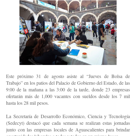
Este próximo 31 de agosto asiste al “Jueves de Bolsa de
Trabajo” en los patios del Palacio de Gobierno del Estado, de las
9:00 de la mañana a las 3:00 de la tarde, donde 23 empresas
ofertarán más de 1,000 vacantes con sueldos desde los 7 mil
hasta los 28 mil pesos.
La Secretaría de Desarrollo Económico, Ciencia y Tecnología
(Sedecyt) destacó que cada semana se realizan estas jornadas
junto con las empresas locales de Aguascalientes para brindar