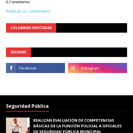
0 Comentarios
Publicar un comentario
COLUMNAS INVITADAS
SÍGUEME
Seguridad Pública
REALIZAN EVALUACIÓN DE COMPETENCIAS
BÁSICAS DE LA FUNCIÓN POLICIAL A OFICIALES
DE SEGURIDAD PÚBLICA MUNICIPAL