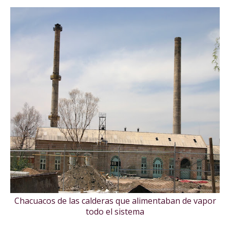
Chacuacos de las calderas que alimentaban de vapor
todo el sistema