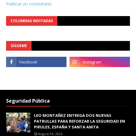
Publicar un comentario
COLUMNAS INVITADAS
SÍGUEME
Seguridad Pública
LEO MONTAÑEZ ENTREGA DOS NUEVAS
PATRULLAS PARA REFORZAR LA SEGURIDAD EN
PIRULES, ESPAÑA Y SANTA ANITA
August 04, 2026