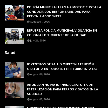
POLICÍA MUNICIPAL LLAMA A MOTOCICLISTAS A
CONDUCIR CON RESPONSABILIDAD PARA
PREVENIR ACCIDENTES
August 01, 2026
REFUERZA POLICÍA MUNICIPAL VIGILANCIA EN
COLONIAS DEL ORIENTE DE LA CIUDAD
July 26, 2026
Salud
85 CENTROS DE SALUD OFRECEN ATENCIÓN
GRATUITA EN TODO EL TERRITORIO ESTATAL
August 06, 2026
ANUNCIAN NUEVA JORNADA GRATUITA DE
ESTERILIZACIÓN PARA PERROS Y GATOS EN LA
SOLEDAD
August 02, 2026