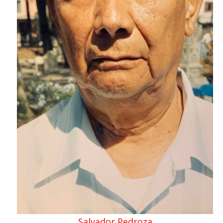
Salvador Pedroza