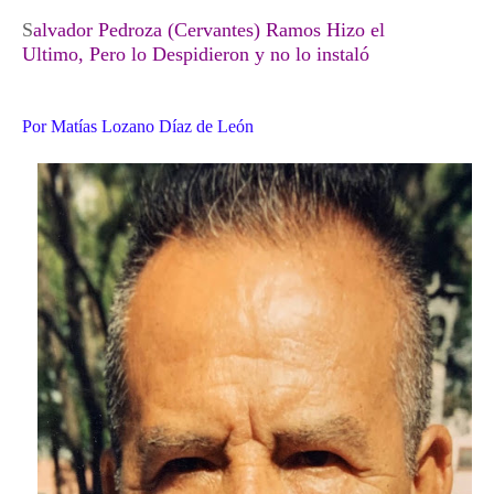
S
alvador Pedroza (Cervantes) Ramos Hizo el
Ultimo, Pero lo Despidieron y no lo instaló
Por Matías Lozano Díaz de León