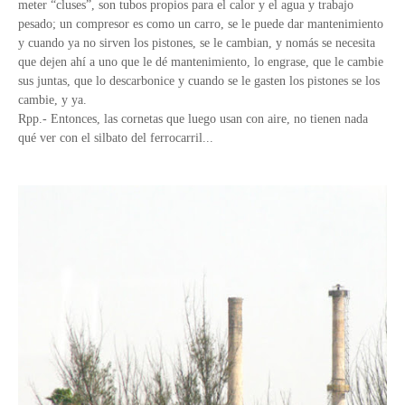
meter “cluses”, son tubos propios para el calor y el agua y trabajo
pesado; un compresor es como un carro, se le puede dar mantenimiento
y cuando ya no sirven los pistones, se le cambian, y nomás se necesita
que dejen ahí a uno que le dé mantenimiento, lo engrase, que le cambie
sus juntas, que lo descarbonice y cuando se le gasten los pistones se los
cambie, y ya.
Rpp.- Entonces, las cornetas que luego usan con aire, no tienen nada
qué ver con el silbato del ferrocarril...