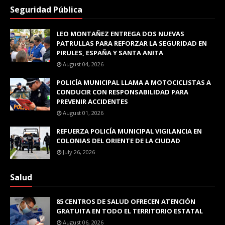
Seguridad Pública
LEO MONTAÑEZ ENTREGA DOS NUEVAS
PATRULLAS PARA REFORZAR LA SEGURIDAD EN
PIRULES, ESPAÑA Y SANTA ANITA
August 04, 2026
POLICÍA MUNICIPAL LLAMA A MOTOCICLISTAS A
CONDUCIR CON RESPONSABILIDAD PARA
PREVENIR ACCIDENTES
August 01, 2026
REFUERZA POLICÍA MUNICIPAL VIGILANCIA EN
COLONIAS DEL ORIENTE DE LA CIUDAD
July 26, 2026
Salud
85 CENTROS DE SALUD OFRECEN ATENCIÓN
GRATUITA EN TODO EL TERRITORIO ESTATAL
August 06, 2026