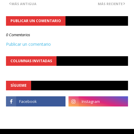
MÁS ANTIGUA
MÁS RECIENTE
PUBLICAR UN COMENTARIO
0 Comentarios
Publicar un comentario
COLUMNAS INVITADAS
SÍGUEME