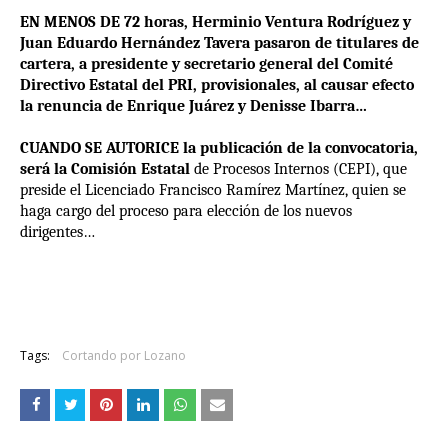
EN MENOS DE 72 horas, Herminio Ventura Rodríguez y
Juan Eduardo Hernández Tavera pasaron de titulares de
cartera, a presidente y secretario general del Comité
Directivo Estatal del PRI, provisionales, al causar efecto
la renuncia de Enrique Juárez y Denisse Ibarra…
CUANDO SE AUTORICE la publicación de la convocatoria,
será la Comisión Estatal
de Procesos Internos (CEPI), que
preside el Licenciado Francisco Ramírez Martínez, quien se
haga cargo del proceso para elección de los nuevos
dirigentes…
Tags:
Cortando por Lozano