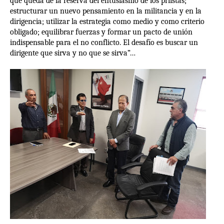
que queda de la reserva del entusiasmo de los priistas;
estructurar un nuevo pensamiento en la militancia y en la
dirigencia; utilizar la estrategia como medio y como criterio
obligado; equilibrar fuerzas y formar un pacto de unión
indispensable para el no conflicto. El desafío es buscar un
dirigente que sirva y no que se sirva”…