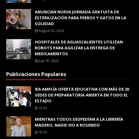
ANUNCIAN NUEVA JORNADA GRATUITA DE
ESTERILIZACIÓN PARA PERROS Y GATOS EN LA
SOLEDAD
August 02, 2026
HOSPITALES DE AGUASCALIENTES UTILIZAN
ROBOTS PARA AGILIZAR LA ENTREGA DE
MEDICAMENTOS
July 30, 2026
Publicaciones Populares
IEA AMPLÍA OFERTA EDUCATIVA CON MÁS DE 20
SEDES DE PREPARATORIA ABIERTA EN TODO EL
ESTADO
12:41
MIENTRAS TODOS DESPEDÍAN A LA LIBRERÍA
MADERO, NADIE VIO A ROSENDO
10:23