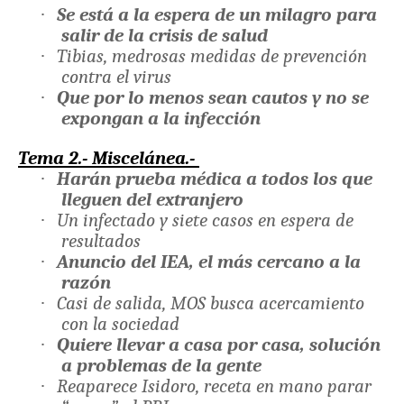
·
Se está a la espera de un milagro para
salir de la crisis de salud
·
Tibias, medrosas medidas de prevención
contra el virus
·
Que por lo menos sean cautos y no se
expongan a la infección
Tema 2.- Miscelánea.-
·
Harán prueba médica a todos los que
lleguen del extranjero
·
Un infectado y siete casos en espera de
resultados
·
Anuncio del IEA, el más cercano a la
razón
·
Casi de salida, MOS busca acercamiento
con la sociedad
·
Quiere llevar a casa por casa, solución
a problemas de la gente
·
Reaparece Isidoro, receta en mano parar