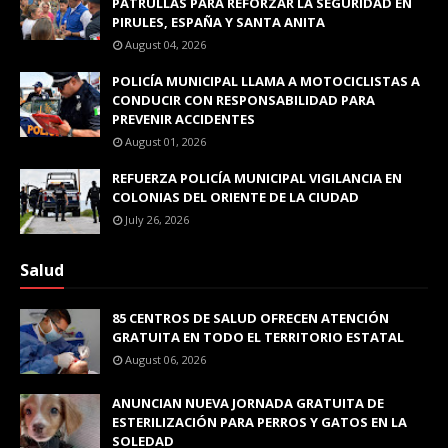
PATRULLAS PARA REFORZAR LA SEGURIDAD EN
PIRULES, ESPAÑA Y SANTA ANITA
August 04, 2026
POLICÍA MUNICIPAL LLAMA A MOTOCICLISTAS A
CONDUCIR CON RESPONSABILIDAD PARA
PREVENIR ACCIDENTES
August 01, 2026
REFUERZA POLICÍA MUNICIPAL VIGILANCIA EN
COLONIAS DEL ORIENTE DE LA CIUDAD
July 26, 2026
Salud
85 CENTROS DE SALUD OFRECEN ATENCIÓN
GRATUITA EN TODO EL TERRITORIO ESTATAL
August 06, 2026
ANUNCIAN NUEVA JORNADA GRATUITA DE
ESTERILIZACIÓN PARA PERROS Y GATOS EN LA
SOLEDAD