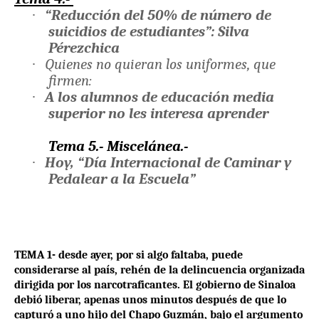
·
“Reducción del 50% de número de
suicidios de estudiantes”: Silva
Pérezchica
·
Quienes no quieran los uniformes, que
firmen:
·
A los alumnos de educación media
superior no les interesa aprender
Tema 5.- Miscelánea.-
·
Hoy, “Día Internacional de Caminar y
Pedalear a la Escuela”
TEMA 1- desde ayer, por si algo faltaba, puede
considerarse al país, rehén de la delincuencia organizada
dirigida por los narcotraficantes. El gobierno de Sinaloa
debió liberar, apenas unos minutos después de que lo
capturó a uno hijo del Chapo Guzmán, bajo el argumento