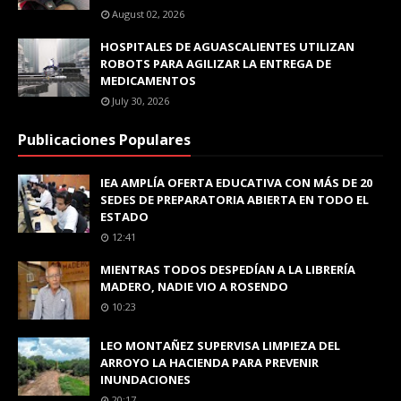
August 02, 2026
HOSPITALES DE AGUASCALIENTES UTILIZAN
ROBOTS PARA AGILIZAR LA ENTREGA DE
MEDICAMENTOS
July 30, 2026
Publicaciones Populares
IEA AMPLÍA OFERTA EDUCATIVA CON MÁS DE 20
SEDES DE PREPARATORIA ABIERTA EN TODO EL
ESTADO
12:41
MIENTRAS TODOS DESPEDÍAN A LA LIBRERÍA
MADERO, NADIE VIO A ROSENDO
10:23
LEO MONTAÑEZ SUPERVISA LIMPIEZA DEL
ARROYO LA HACIENDA PARA PREVENIR
INUNDACIONES
20:17