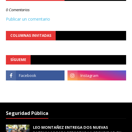
0 Comentarios
Publicar un comentario
COLUMNAS INVITADAS
SÍGUEME
Seguridad Pública
LEO MONTAÑEZ ENTREGA DOS NUEVAS