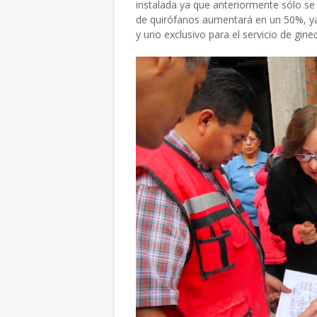
instalada
ya que anteriormente sólo se
de quirófanos aumentará en un 50%, y
y uno exclusivo para el servicio de ginec