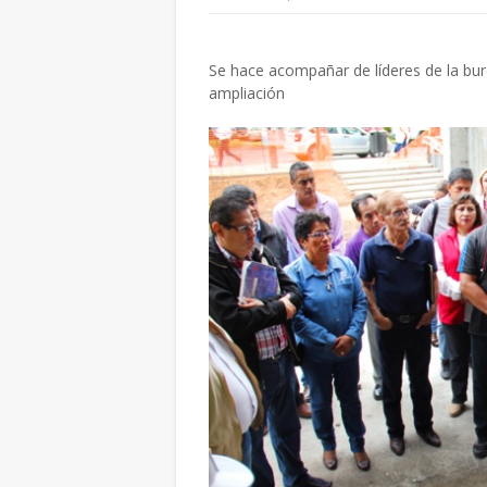
Se hace acompañar de líderes de la bur
ampliación