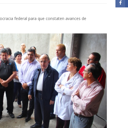
ocracia federal para que constaten avances de