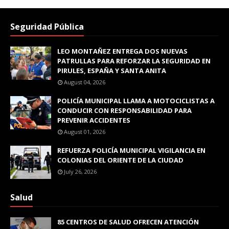
Seguridad Pública
LEO MONTAÑEZ ENTREGA DOS NUEVAS
PATRULLAS PARA REFORZAR LA SEGURIDAD EN
PIRULES, ESPAÑA Y SANTA ANITA
August 04, 2026
POLICÍA MUNICIPAL LLAMA A MOTOCICLISTAS A
CONDUCIR CON RESPONSABILIDAD PARA
PREVENIR ACCIDENTES
August 01, 2026
REFUERZA POLICÍA MUNICIPAL VIGILANCIA EN
COLONIAS DEL ORIENTE DE LA CIUDAD
July 26, 2026
Salud
85 CENTROS DE SALUD OFRECEN ATENCIÓN