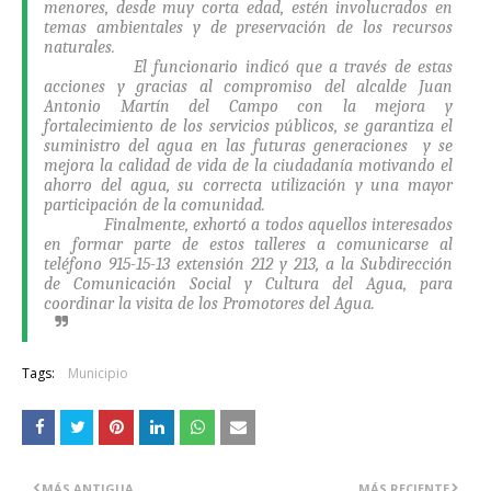
menores, desde muy corta edad, estén involucrados en
temas ambientales y de preservación de los recursos
naturales.
El funcionario indicó que a través de estas
acciones y gracias al compromiso del alcalde Juan
Antonio Martín del Campo con la mejora y
fortalecimiento de los servicios públicos, se garantiza el
suministro del agua en las futuras generaciones y se
mejora la calidad de vida de la ciudadanía motivando el
ahorro del agua, su correcta utilización y una mayor
participación de la comunidad.
Finalmente, exhortó a todos aquellos interesados
en formar parte de estos talleres a comunicarse al
teléfono 915-15-13 extensión 212 y 213, a la Subdirección
de Comunicación Social y Cultura del Agua, para
coordinar la visita de los Promotores del Agua.
Tags:
Municipio
MÁS ANTIGUA
MÁS RECIENTE