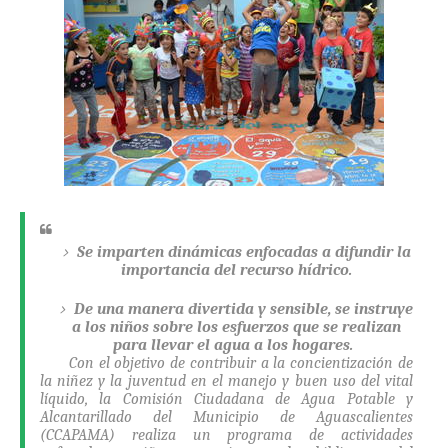
Se imparten dinámicas enfocadas a difundir la
importancia del recurso hídrico.
De una manera divertida y sensible, se instruye
a los niños sobre los esfuerzos que se realizan
para llevar el agua a los hogares.
Con el objetivo de contribuir a la concientización de
la niñez y la juventud en el manejo y buen uso del vital
líquido, la Comisión Ciudadana de Agua Potable y
Alcantarillado del Municipio de Aguascalientes
(CCAPAMA) realiza un programa de actividades