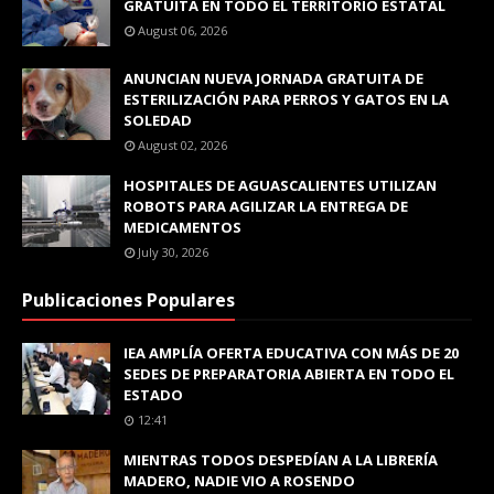
GRATUITA EN TODO EL TERRITORIO ESTATAL
August 06, 2026
ANUNCIAN NUEVA JORNADA GRATUITA DE
ESTERILIZACIÓN PARA PERROS Y GATOS EN LA
SOLEDAD
August 02, 2026
HOSPITALES DE AGUASCALIENTES UTILIZAN
ROBOTS PARA AGILIZAR LA ENTREGA DE
MEDICAMENTOS
July 30, 2026
Publicaciones Populares
IEA AMPLÍA OFERTA EDUCATIVA CON MÁS DE 20
SEDES DE PREPARATORIA ABIERTA EN TODO EL
ESTADO
12:41
MIENTRAS TODOS DESPEDÍAN A LA LIBRERÍA
MADERO, NADIE VIO A ROSENDO