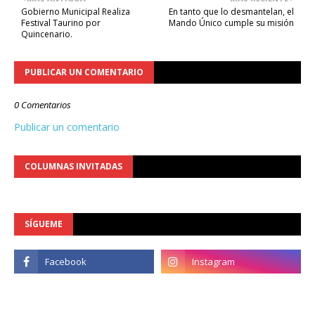
Gobierno Municipal Realiza
En tanto que lo desmantelan, el
Festival Taurino por
Mando Único cumple su misión
Quincenario.
PUBLICAR UN COMENTARIO
0 Comentarios
Publicar un comentario
COLUMNAS INVITADAS
SÍGUEME