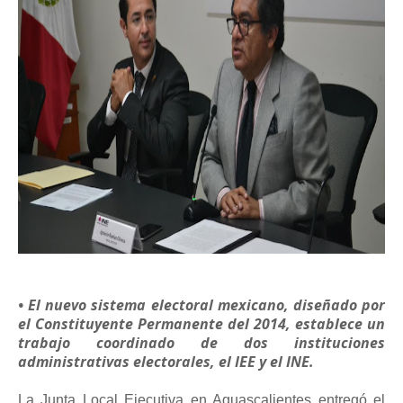
•
El nuevo sistema electoral mexicano, diseñado por
el Constituyente Permanente del 2014, establece un
trabajo coordinado de dos instituciones
administrativas electorales, el IEE y el INE.
La Junta Local Ejecutiva en Aguascalientes entregó el