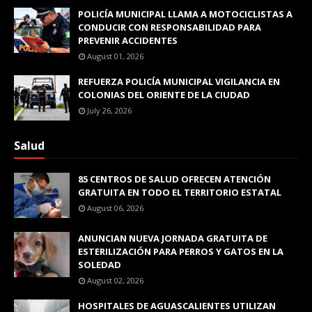
POLICÍA MUNICIPAL LLAMA A MOTOCICLISTAS A
CONDUCIR CON RESPONSABILIDAD PARA
PREVENIR ACCIDENTES
August 01, 2026
REFUERZA POLICÍA MUNICIPAL VIGILANCIA EN
COLONIAS DEL ORIENTE DE LA CIUDAD
July 26, 2026
Salud
85 CENTROS DE SALUD OFRECEN ATENCIÓN
GRATUITA EN TODO EL TERRITORIO ESTATAL
August 06, 2026
ANUNCIAN NUEVA JORNADA GRATUITA DE
ESTERILIZACIÓN PARA PERROS Y GATOS EN LA
SOLEDAD
August 02, 2026
HOSPITALES DE AGUASCALIENTES UTILIZAN