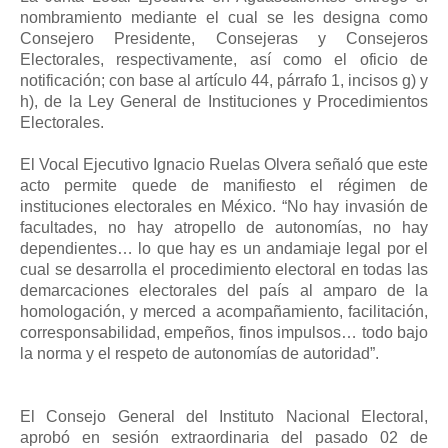
nombramiento mediante el cual se les designa como
Consejero Presidente, Consejeras y Consejeros
Electorales, respectivamente, así como el oficio de
notificación; con base al artículo 44, párrafo 1, incisos g) y
h), de la Ley General de Instituciones y Procedimientos
Electorales.
El Vocal Ejecutivo Ignacio Ruelas Olvera señaló que este
acto permite quede de manifiesto el régimen de
instituciones electorales en México. “No hay invasión de
facultades, no hay atropello de autonomías, no hay
dependientes… lo que hay es un andamiaje legal por el
cual se desarrolla el procedimiento electoral en todas las
demarcaciones electorales del país al amparo de la
homologación, y merced a acompañamiento, facilitación,
corresponsabilidad, empeños, finos impulsos… todo bajo
la norma y el respeto de autonomías de autoridad”.
El Consejo General del Instituto Nacional Electoral,
aprobó en sesión extraordinaria del pasado 02 de