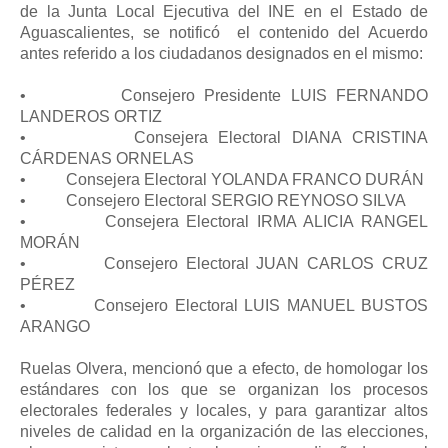
de la Junta Local Ejecutiva del INE en el Estado de
Aguascalientes, se notificó el contenido del Acuerdo
antes referido a los ciudadanos designados en el mismo:
• Consejero Presidente LUIS FERNANDO
LANDEROS ORTIZ
• Consejera Electoral DIANA CRISTINA
CÁRDENAS ORNELAS
• Consejera Electoral YOLANDA FRANCO DURÁN
• Consejero Electoral SERGIO REYNOSO SILVA
• Consejera Electoral IRMA ALICIA RANGEL
MORÁN
• Consejero Electoral JUAN CARLOS CRUZ
PÉREZ
• Consejero Electoral LUIS MANUEL BUSTOS
ARANGO
Ruelas Olvera, mencionó que a efecto, de homologar los
estándares con los que se organizan los procesos
electorales federales y locales, y para garantizar altos
niveles de calidad en la organización de las elecciones,