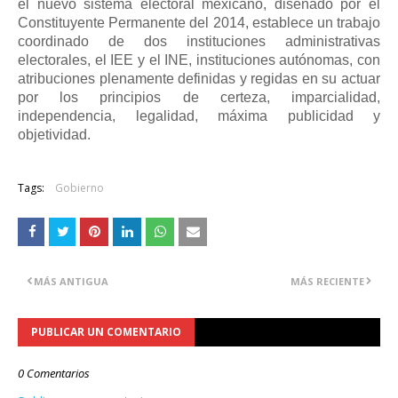
el nuevo sistema electoral mexicano, diseñado por el
Constituyente Permanente del 2014, establece un trabajo
coordinado de dos instituciones administrativas
electorales, el IEE y el INE, instituciones autónomas, con
atribuciones plenamente definidas y regidas en su actuar
por los principios de certeza, imparcialidad,
independencia, legalidad, máxima publicidad y
objetividad.
Tags:
Gobierno
MÁS ANTIGUA
MÁS RECIENTE
PUBLICAR UN COMENTARIO
0 Comentarios