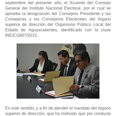
septiembre del presente año, el Acuerdo del Consejo
General del Instituto Nacional Electoral, por el cual se
aprueba la designación del Consejero Presidente y las
Consejeras y los Consejeros Electorales del órgano
superior de dirección del Organismo Público Local del
Estado de Aguascalientes, identificado con la clave
INE/CG807/2015.
En este sentido, y a fin de atender el mandato del órgano
superior de dirección, que ha instruido que por conducto