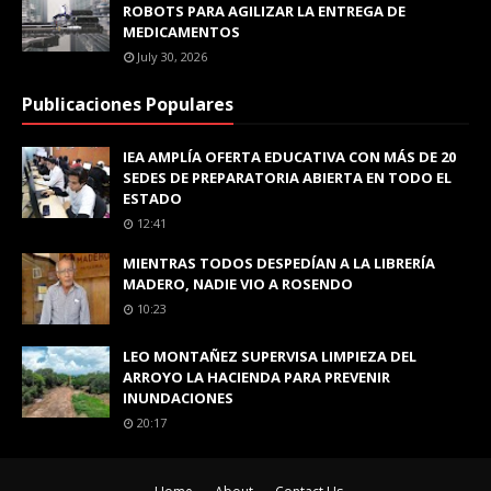
ROBOTS PARA AGILIZAR LA ENTREGA DE
MEDICAMENTOS
July 30, 2026
Publicaciones Populares
IEA AMPLÍA OFERTA EDUCATIVA CON MÁS DE 20
SEDES DE PREPARATORIA ABIERTA EN TODO EL
ESTADO
12:41
MIENTRAS TODOS DESPEDÍAN A LA LIBRERÍA
MADERO, NADIE VIO A ROSENDO
10:23
LEO MONTAÑEZ SUPERVISA LIMPIEZA DEL
ARROYO LA HACIENDA PARA PREVENIR
INUNDACIONES
20:17