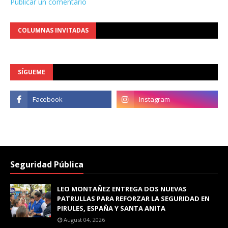
Publicar un comentario
COLUMNAS INVITADAS
SÍGUEME
Seguridad Pública
LEO MONTAÑEZ ENTREGA DOS NUEVAS
PATRULLAS PARA REFORZAR LA SEGURIDAD EN
PIRULES, ESPAÑA Y SANTA ANITA
August 04, 2026