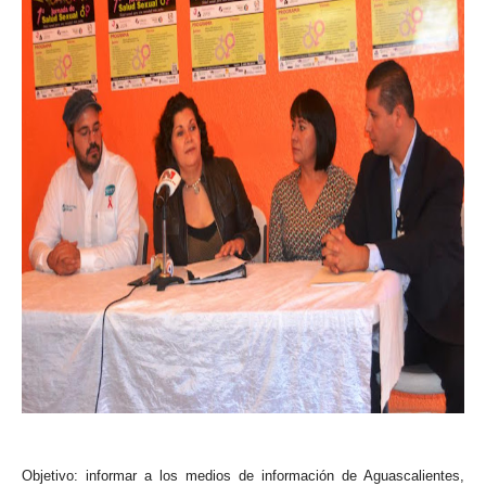
Objetivo: informar a los medios de información de Aguascalientes,