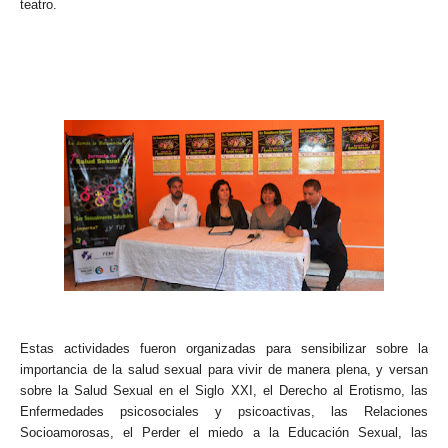
teatro.
Estas actividades fueron organizadas para sensibilizar sobre la
importancia de la salud sexual para vivir de manera plena, y versan
sobre la Salud Sexual en el Siglo XXI, el Derecho al Erotismo, las
Enfermedades psicosociales y psicoactivas, las Relaciones
Socioamorosas, el Perder el miedo a la Educación Sexual, las