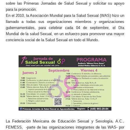
sobre las Primeras Jornadas de Salud Sexual y solicitar su apoyo
para la promoción.
En el 2010, la Asociación Mundial para la Salud Sexual (WAS) hizo un
llamado a todas sus organizaciones miembros y organizaciones
gubernamentales, para celebrar cada 04 de septiembre, el Día
Mundial de la salud Sexual, en un esfuerzo para promover una mayor
conciencia social de la Salud Sexual en todo el Mundo.
La Federación Mexicana de Educación Sexual y Sexología, A.C.,
FEMESS, -parte de las organizaciones integrantes de las WAS- por