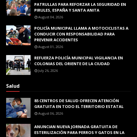
PATRULLAS PARA REFORZAR LA SEGURIDAD EN
PIRULES, ESPAÑA Y SANTA ANITA
August 04, 2026
POLICÍA MUNICIPAL LLAMA A MOTOCICLISTAS A
CONDUCIR CON RESPONSABILIDAD PARA
PREVENIR ACCIDENTES
August 01, 2026
REFUERZA POLICÍA MUNICIPAL VIGILANCIA EN
COLONIAS DEL ORIENTE DE LA CIUDAD
July 26, 2026
Salud
85 CENTROS DE SALUD OFRECEN ATENCIÓN
GRATUITA EN TODO EL TERRITORIO ESTATAL
August 06, 2026
ANUNCIAN NUEVA JORNADA GRATUITA DE
ESTERILIZACIÓN PARA PERROS Y GATOS EN LA