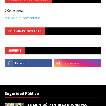
0 Comentarios
Publicar un comentario
COLUMNAS INVITADAS
SÍGUEME
Seguridad Pública
LEO MONTAÑEZ ENTREGA DOS NUEVAS