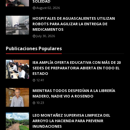
SOLEDAD
August 02, 2026
HOSPITALES DE AGUASCALIENTES UTILIZAN
ROBOTS PARA AGILIZAR LA ENTREGA DE
MEDICAMENTOS
July 30, 2026
Publicaciones Populares
IEA AMPLÍA OFERTA EDUCATIVA CON MÁS DE 20
SEDES DE PREPARATORIA ABIERTA EN TODO EL
ESTADO
12:41
MIENTRAS TODOS DESPEDÍAN A LA LIBRERÍA
MADERO, NADIE VIO A ROSENDO
10:23
LEO MONTAÑEZ SUPERVISA LIMPIEZA DEL
ARROYO LA HACIENDA PARA PREVENIR
INUNDACIONES