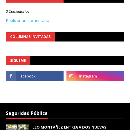
0 Comentarios
Publicar un comentario
COLUMNAS INVITADAS
SÍGUEME
Seguridad Pública
LEO MONTAÑEZ ENTREGA DOS NUEVAS