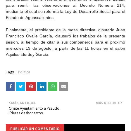
para remitir las observaciones al Decreto Número 214,
mediante el cual se reforma la Ley de Desarrollo Social para el
Estado de Aguascalientes.
Finalmente, el presidente de la mesa directiva, diputado Juan
Francisco Ovalle García, clausuró los trabajos de la presente
sesión, al tiempo de citar a sus compañeros para el próximo
miércoles 19 de agosto, a partir de las 11 horas en el salón
Aquiles Elorduy García.
Tags:
Política
MÁS ANTIGUA
MÁS RECIENTE
Omite Ayuntamiento a Pseudo
líderes deshonestos
PUBLICAR UN COMENTARIO