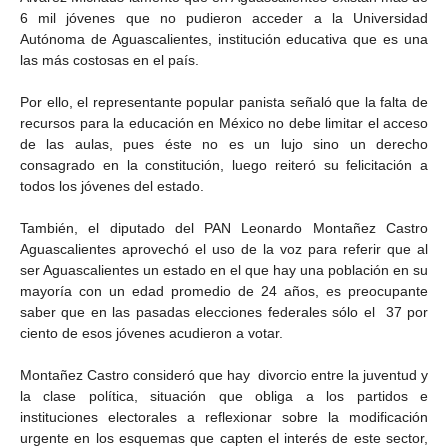
6 mil jóvenes que no pudieron acceder a la Universidad
Autónoma de Aguascalientes, institución educativa que es una
las más costosas en el país.
Por ello, el representante popular panista señaló que la falta de
recursos para la educación en México no debe limitar el acceso
de las aulas, pues éste no es un lujo sino un derecho
consagrado en la constitución, luego reiteró su felicitación a
todos los jóvenes del estado.
También, el diputado del PAN Leonardo Montañez Castro
Aguascalientes aprovechó el uso de la voz para referir que al
ser Aguascalientes un estado en el que hay una población en su
mayoría con un edad promedio de 24 años, es preocupante
saber que en las pasadas elecciones federales sólo el 37 por
ciento de esos jóvenes acudieron a votar.
Montañez Castro consideró que hay divorcio entre la juventud y
la clase política, situación que obliga a los partidos e
instituciones electorales a reflexionar sobre la modificación
urgente en los esquemas que capten el interés de este sector,