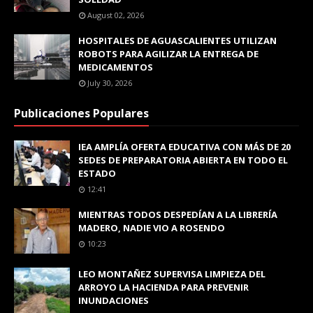
August 02, 2026
HOSPITALES DE AGUASCALIENTES UTILIZAN
ROBOTS PARA AGILIZAR LA ENTREGA DE
MEDICAMENTOS
July 30, 2026
Publicaciones Populares
IEA AMPLÍA OFERTA EDUCATIVA CON MÁS DE 20
SEDES DE PREPARATORIA ABIERTA EN TODO EL
ESTADO
12:41
MIENTRAS TODOS DESPEDÍAN A LA LIBRERÍA
MADERO, NADIE VIO A ROSENDO
10:23
LEO MONTAÑEZ SUPERVISA LIMPIEZA DEL
ARROYO LA HACIENDA PARA PREVENIR
INUNDACIONES