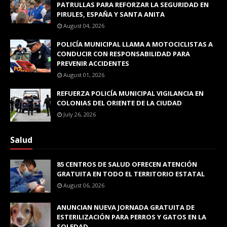
PATRULLAS PARA REFORZAR LA SEGURIDAD EN
PIRULES, ESPAÑA Y SANTA ANITA
August 04, 2026
POLICÍA MUNICIPAL LLAMA A MOTOCICLISTAS A
CONDUCIR CON RESPONSABILIDAD PARA
PREVENIR ACCIDENTES
August 01, 2026
REFUERZA POLICÍA MUNICIPAL VIGILANCIA EN
COLONIAS DEL ORIENTE DE LA CIUDAD
July 26, 2026
Salud
85 CENTROS DE SALUD OFRECEN ATENCIÓN
GRATUITA EN TODO EL TERRITORIO ESTATAL
August 06, 2026
ANUNCIAN NUEVA JORNADA GRATUITA DE
ESTERILIZACIÓN PARA PERROS Y GATOS EN LA
SOLEDAD