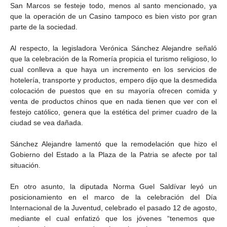
San Marcos se festeje todo, menos al santo mencionado, ya
que la operación de un Casino tampoco es bien visto por gran
parte de la sociedad.
Al respecto, la legisladora Verónica Sánchez Alejandre señaló
que la celebración de la Romería propicia el turismo religioso, lo
cual conlleva a que haya un incremento en los servicios de
hotelería, transporte y productos, empero dijo que la desmedida
colocación de puestos que en su mayoría ofrecen comida y
venta de productos chinos que en nada tienen que ver con el
festejo católico, genera que la estética del primer cuadro de la
ciudad se vea dañada.
Sánchez Alejandre lamentó que la remodelación que hizo el
Gobierno del Estado a la Plaza de la Patria se afecte por tal
situación.
En otro asunto, la diputada Norma Guel Saldívar leyó un
posicionamiento en el marco de la celebración del Día
Internacional de la Juventud, celebrado el pasado 12 de agosto,
mediante el cual enfatizó que los jóvenes “tenemos que