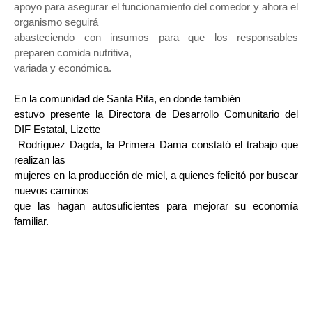
apoyo para asegurar el funcionamiento del comedor y ahora el 
organismo seguirá

abasteciendo con insumos para que los responsables 
preparen comida nutritiva,

variada y económica.
En la comunidad de Santa Rita, en donde también

estuvo presente la Directora de Desarrollo Comunitario del 
DIF Estatal, Lizette

 Rodríguez Dagda, la Primera Dama constató el trabajo que 
realizan las

mujeres en la producción de miel, a quienes felicitó por buscar 
nuevos caminos

que las hagan autosuficientes para mejorar su economía 
familiar.