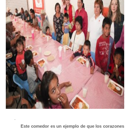
·
Este comedor es un ejemplo de que los corazones 