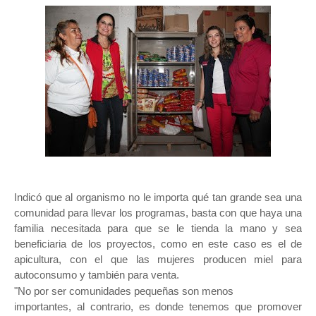
Indicó que al organismo no le importa qué tan grande sea una
comunidad para llevar los programas, basta con que haya una
familia necesitada para que se le tienda la mano y sea
beneficiaria de los proyectos, como en este caso es el de
apicultura, con el que las mujeres producen miel para
autoconsumo y también para venta.
"No por ser comunidades pequeñas son menos

importantes, al contrario, es donde tenemos que promover 