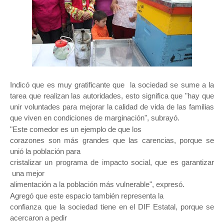
Indicó que es muy gratificante que la sociedad se sume a la
tarea que realizan las autoridades, esto significa que "hay que
unir voluntades para mejorar la calidad de vida de las familias
que viven en condiciones de marginación", subrayó.
"Este comedor es un ejemplo de que los

corazones son más grandes que las carencias, porque se 
unió la población para

cristalizar un programa de impacto social, que es garantizar 
 una mejor

alimentación a la población más vulnerable", expresó.
Agregó que este espacio también representa la

confianza que la sociedad tiene en el DIF Estatal, porque se 
acercaron a pedir
