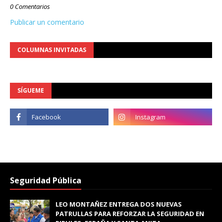
0 Comentarios
Publicar un comentario
COLUMNAS INVITADAS
SÍGUEME
Seguridad Pública
LEO MONTAÑEZ ENTREGA DOS NUEVAS
PATRULLAS PARA REFORZAR LA SEGURIDAD EN