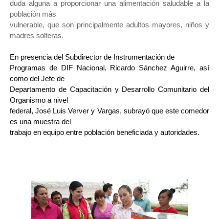
duda alguna a proporcionar una alimentación saludable a la 
población más

vulnerable, que son principalmente adultos mayores, niños y 
madres solteras.
En presencia del Subdirector de Instrumentación de

Programas de DIF Nacional, Ricardo Sánchez Aguirre, así 
como del Jefe de

Departamento de Capacitación y Desarrollo Comunitario del 
Organismo a nivel

federal, José Luis Verver y Vargas, subrayó que este comedor 
es una muestra del

trabajo en equipo entre población beneficiada y autoridades.