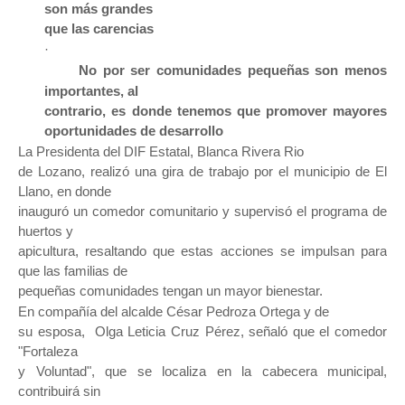
son más grandes

que las carencias
·
No por ser comunidades pequeñas son menos 
importantes, al

contrario, es donde tenemos que promover mayores 
oportunidades de desarrollo
La Presidenta del DIF Estatal, Blanca Rivera Rio

de Lozano, realizó una gira de trabajo por el municipio de El 
Llano, en donde

inauguró un comedor comunitario y supervisó el programa de 
huertos y

apicultura, resaltando que estas acciones se impulsan para 
que las familias de

pequeñas comunidades tengan un mayor bienestar.
En compañía del alcalde César Pedroza Ortega y de

su esposa,  Olga Leticia Cruz Pérez, señaló que el comedor 
"Fortaleza

y Voluntad", que se localiza en la cabecera municipal, 
contribuirá sin
