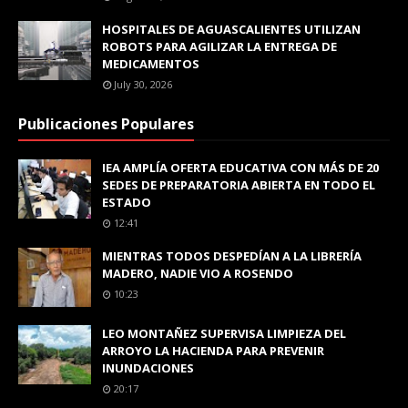
HOSPITALES DE AGUASCALIENTES UTILIZAN
ROBOTS PARA AGILIZAR LA ENTREGA DE
MEDICAMENTOS
July 30, 2026
Publicaciones Populares
IEA AMPLÍA OFERTA EDUCATIVA CON MÁS DE 20
SEDES DE PREPARATORIA ABIERTA EN TODO EL
ESTADO
12:41
MIENTRAS TODOS DESPEDÍAN A LA LIBRERÍA
MADERO, NADIE VIO A ROSENDO
10:23
LEO MONTAÑEZ SUPERVISA LIMPIEZA DEL
ARROYO LA HACIENDA PARA PREVENIR
INUNDACIONES
20:17