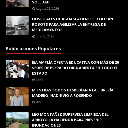
SOLEDAD
August 02, 2026
HOSPITALES DE AGUASCALIENTES UTILIZAN
ROBOTS PARA AGILIZAR LA ENTREGA DE
MEDICAMENTOS
July 30, 2026
Publicaciones Populares
IEA AMPLÍA OFERTA EDUCATIVA CON MÁS DE 20
SEDES DE PREPARATORIA ABIERTA EN TODO EL
ESTADO
12:41
MIENTRAS TODOS DESPEDÍAN A LA LIBRERÍA
MADERO, NADIE VIO A ROSENDO
10:23
LEO MONTAÑEZ SUPERVISA LIMPIEZA DEL
ARROYO LA HACIENDA PARA PREVENIR
INUNDACIONES