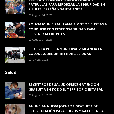
PATRULLAS PARA REFORZAR LA SEGURIDAD EN
PIRULES, ESPAÑA Y SANTA ANITA
August 04, 2026
POLICÍA MUNICIPAL LLAMA A MOTOCICLISTAS A
CONDUCIR CON RESPONSABILIDAD PARA
PREVENIR ACCIDENTES
August 01, 2026
REFUERZA POLICÍA MUNICIPAL VIGILANCIA EN
COLONIAS DEL ORIENTE DE LA CIUDAD
July 26, 2026
Salud
85 CENTROS DE SALUD OFRECEN ATENCIÓN
GRATUITA EN TODO EL TERRITORIO ESTATAL
August 06, 2026
ANUNCIAN NUEVA JORNADA GRATUITA DE
ESTERILIZACIÓN PARA PERROS Y GATOS EN LA