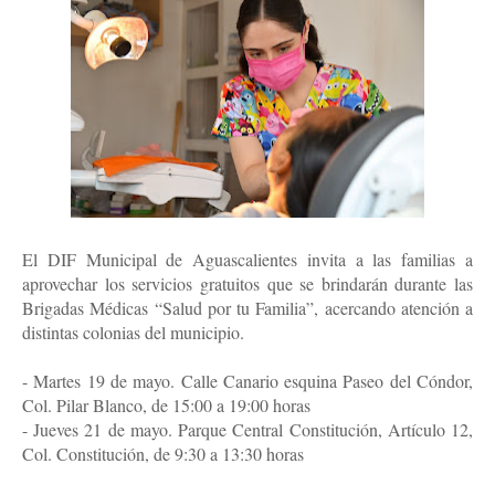
El DIF Municipal de Aguascalientes invita a las familias a
aprovechar los servicios gratuitos que se brindarán durante las
Brigadas Médicas “Salud por tu Familia”, acercando atención a
distintas colonias del municipio.
- Martes 19 de mayo. Calle Canario esquina Paseo del Cóndor,
Col. Pilar Blanco, de 15:00 a 19:00 horas
- Jueves 21 de mayo. Parque Central Constitución, Artículo 12,
Col. Constitución, de 9:30 a 13:30 horas