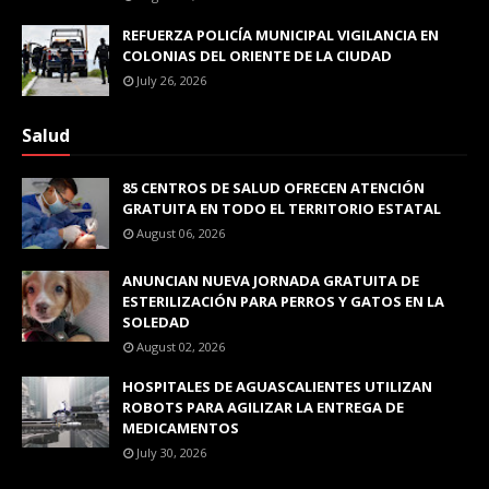
REFUERZA POLICÍA MUNICIPAL VIGILANCIA EN
COLONIAS DEL ORIENTE DE LA CIUDAD
July 26, 2026
Salud
85 CENTROS DE SALUD OFRECEN ATENCIÓN
GRATUITA EN TODO EL TERRITORIO ESTATAL
August 06, 2026
ANUNCIAN NUEVA JORNADA GRATUITA DE
ESTERILIZACIÓN PARA PERROS Y GATOS EN LA
SOLEDAD
August 02, 2026
HOSPITALES DE AGUASCALIENTES UTILIZAN
ROBOTS PARA AGILIZAR LA ENTREGA DE
MEDICAMENTOS
July 30, 2026