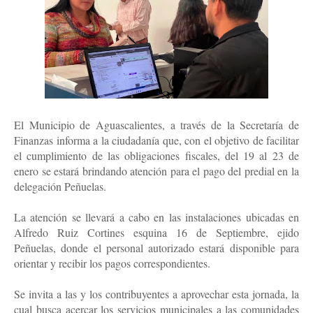
El Municipio de Aguascalientes, a través de la Secretaría de
Finanzas informa a la ciudadanía que, con el objetivo de facilitar
el cumplimiento de las obligaciones fiscales, del 19 al 23 de
enero se estará brindando atención para el pago del predial en la
delegación Peñuelas.
La atención se llevará a cabo en las instalaciones ubicadas en
Alfredo Ruiz Cortines esquina 16 de Septiembre, ejido
Peñuelas, donde el personal autorizado estará disponible para
orientar y recibir los pagos correspondientes.
Se invita a las y los contribuyentes a aprovechar esta jornada, la
cual busca acercar los servicios municipales a las comunidades