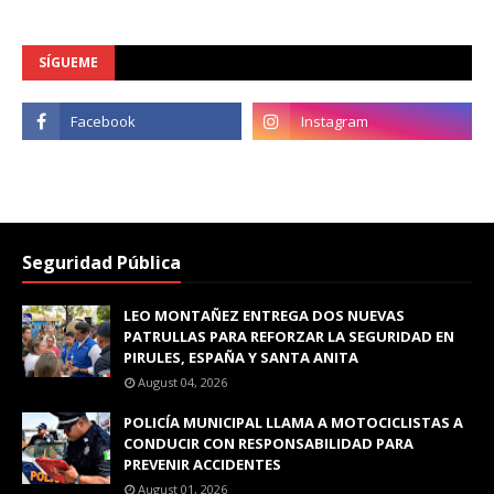
SÍGUEME
Seguridad Pública
LEO MONTAÑEZ ENTREGA DOS NUEVAS
PATRULLAS PARA REFORZAR LA SEGURIDAD EN
PIRULES, ESPAÑA Y SANTA ANITA
August 04, 2026
POLICÍA MUNICIPAL LLAMA A MOTOCICLISTAS A
CONDUCIR CON RESPONSABILIDAD PARA
PREVENIR ACCIDENTES
August 01, 2026