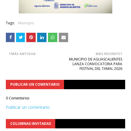
Tags:
Municipio
MÁS ANTIGUA
MÁS RECIENTE
MUNICIPIO DE AGUASCALIENTES
LANZA CONVOCATORIA PARA
FESTIVAL DEL TAMAL 2026
PUBLICAR UN COMENTARIO
0 Comentarios
Publicar un comentario
COLUMNAS INVITADAS