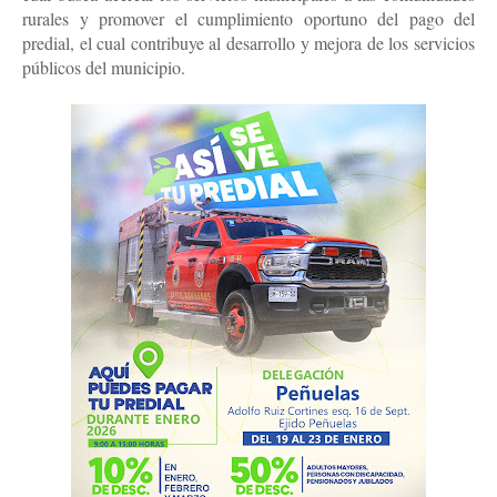
rurales y promover el cumplimiento oportuno del pago del
predial, el cual contribuye al desarrollo y mejora de los servicios
públicos del municipio.