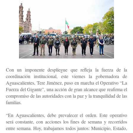
Con un imponente despliegue que refleja la fuerza de la
coordinación institucional, este viernes la gobernadora de
Aguascalientes, Tere Jiménez, puso en marcha el Operativo “La
Fuerza del Gigante”, una acción de gran alcance que reafirma el
compromiso de las autoridades con la paz y la tranquilidad de las
familias.
“En Aguascalientes, debe prevalecer el orden. Este operativo
será constante, con acciones los fines de semana y recorridos
entre semana. Hoy, trabajamos todos juntos: Municipio, Estado,