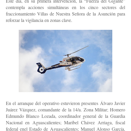
Este día, en su primera intervención, la “Fuerza del Gigante”
contempla acciones simultáneas en los cinco sectores del
fraccionamiento Villas de Nuestra Señora de la Asunción para
reforzar la vigilancia en zonas clave.
En el arranque del operativo estuvieron presentes Álvaro Javier
Juárez Vázquez, comandante de la 14/a. Zona Militar; Homero
Edmundo Blanco Lozada, coordinador general de la Guardia
Nacional en Aguascalientes; Maribel Chávez Arriaga, fiscal
federal enel Estado de Aguascalientes; Manuel Alonso García,