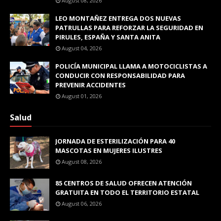
August 08, 2026
LEO MONTAÑEZ ENTREGA DOS NUEVAS
PATRULLAS PARA REFORZAR LA SEGURIDAD EN
PIRULES, ESPAÑA Y SANTA ANITA
August 04, 2026
POLICÍA MUNICIPAL LLAMA A MOTOCICLISTAS A
CONDUCIR CON RESPONSABILIDAD PARA
PREVENIR ACCIDENTES
August 01, 2026
Salud
JORNADA DE ESTERILIZACIÓN PARA 40
MASCOTAS EN MUJERES ILUSTRES
August 08, 2026
85 CENTROS DE SALUD OFRECEN ATENCIÓN
GRATUITA EN TODO EL TERRITORIO ESTATAL
August 06, 2026