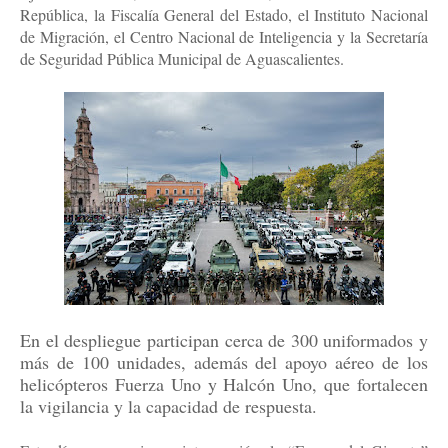
República, la Fiscalía General del Estado, el Instituto Nacional
de Migración, el Centro Nacional de Inteligencia y la Secretaría
de Seguridad Pública Municipal de Aguascalientes.
En el despliegue participan cerca de 300 uniformados y
más de 100 unidades, además del apoyo aéreo de los
helicópteros Fuerza Uno y Halcón Uno, que fortalecen
la vigilancia y la capacidad de respuesta.