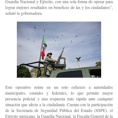
Guardia Nacional y Ejército, con una sola forma de operar para
lograr mejores resultados en beneficio de las y los ciudadanos”,
señaló la gobernadora.
Este operativo reúne en un solo esfuerzo a autoridades
municipales, estatales y federales, lo que permite mayor
presencia policial y una respuesta más rápida ante cualquier
situación que afecte a la ciudadanía. Cuenta con la participación
de la Secretaría de Seguridad Pública del Estado (SSPE), el
Ejército mexicano, la Guardia Nacional, la Fiscalía General de la