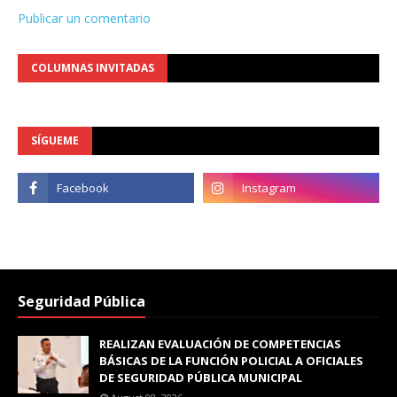
Publicar un comentario
COLUMNAS INVITADAS
SÍGUEME
Seguridad Pública
REALIZAN EVALUACIÓN DE COMPETENCIAS
BÁSICAS DE LA FUNCIÓN POLICIAL A OFICIALES
DE SEGURIDAD PÚBLICA MUNICIPAL