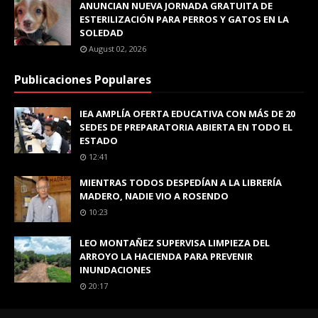
ANUNCIAN NUEVA JORNADA GRATUITA DE
ESTERILIZACIÓN PARA PERROS Y GATOS EN LA
SOLEDAD
August 02, 2026
Publicaciones Populares
IEA AMPLÍA OFERTA EDUCATIVA CON MÁS DE 20
SEDES DE PREPARATORIA ABIERTA EN TODO EL
ESTADO
12:41
MIENTRAS TODOS DESPEDÍAN A LA LIBRERÍA
MADERO, NADIE VIO A ROSENDO
10:23
LEO MONTAÑEZ SUPERVISA LIMPIEZA DEL
ARROYO LA HACIENDA PARA PREVENIR
INUNDACIONES
20:17