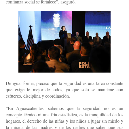
confianza social se fortalece”, aseguró.
De igual forma, precisó que la seguridad es una tarea constante
que exige lo mejor de todos, ya que solo se mantiene con
esfuerzo, disciplina y coordinación.
“En Aguascalientes, sabemos que la seguridad no es un
concepto técnico ni una fría estadística, es la tranquilidad de los
hogares, el derecho de las niñas y los niños a jugar sin miedo y
la mirada de las madres y de los padres que saben que sus