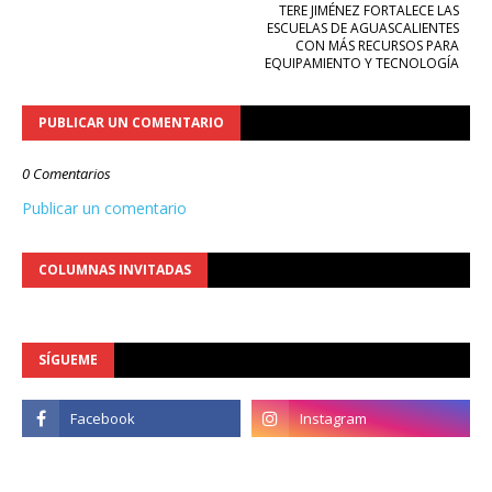
TERE JIMÉNEZ FORTALECE LAS
ESCUELAS DE AGUASCALIENTES
CON MÁS RECURSOS PARA
EQUIPAMIENTO Y TECNOLOGÍA
PUBLICAR UN COMENTARIO
0 Comentarios
Publicar un comentario
COLUMNAS INVITADAS
SÍGUEME