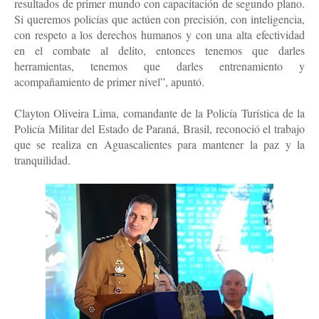
resultados de primer mundo con capacitación de segundo plano.
Si queremos policías que actúen con precisión, con inteligencia,
con respeto a los derechos humanos y con una alta efectividad
en el combate al delito, entonces tenemos que darles
herramientas, tenemos que darles entrenamiento y
acompañamiento de primer nivel”, apuntó.
Clayton Oliveira Lima, comandante de la Policía Turística de la
Policía Militar del Estado de Paraná, Brasil, reconoció el trabajo
que se realiza en Aguascalientes para mantener la paz y la
tranquilidad.