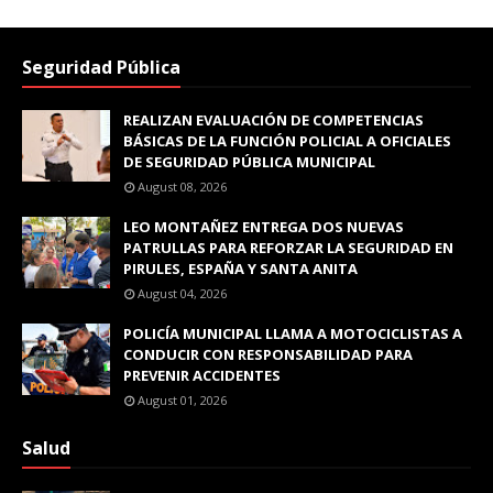
Seguridad Pública
REALIZAN EVALUACIÓN DE COMPETENCIAS
BÁSICAS DE LA FUNCIÓN POLICIAL A OFICIALES
DE SEGURIDAD PÚBLICA MUNICIPAL
August 08, 2026
LEO MONTAÑEZ ENTREGA DOS NUEVAS
PATRULLAS PARA REFORZAR LA SEGURIDAD EN
PIRULES, ESPAÑA Y SANTA ANITA
August 04, 2026
POLICÍA MUNICIPAL LLAMA A MOTOCICLISTAS A
CONDUCIR CON RESPONSABILIDAD PARA
PREVENIR ACCIDENTES
August 01, 2026
Salud