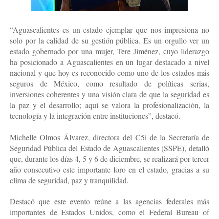
“Aguascalientes es un estado ejemplar que nos impresiona no
solo por la calidad de su gestión pública. Es un orgullo ver un
estado gobernado por una mujer, Tere Jiménez, cuyo liderazgo
ha posicionado a Aguascalientes en un lugar destacado a nivel
nacional y que hoy es reconocido como uno de los estados más
seguros de México, como resultado de políticas serias,
inversiones coherentes y una visión clara de que la seguridad es
la paz y el desarrollo; aquí se valora la profesionalización, la
tecnología y la integración entre instituciones”, destacó.
Michelle Olmos Álvarez, directora del C5i de la Secretaría de
Seguridad Pública del Estado de Aguascalientes (SSPE), detalló
que, durante los días 4, 5 y 6 de diciembre, se realizará por tercer
año consecutivo este importante foro en el estado, gracias a su
clima de seguridad, paz y tranquilidad.
Destacó que este evento reúne a las agencias federales más
importantes de Estados Unidos, como el Federal Bureau of