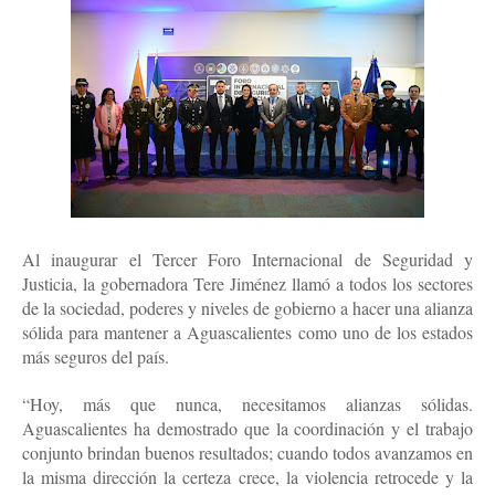
Al inaugurar el Tercer Foro Internacional de Seguridad y
Justicia, la gobernadora Tere Jiménez llamó a todos los sectores
de la sociedad, poderes y niveles de gobierno a hacer una alianza
sólida para mantener a Aguascalientes como uno de los estados
más seguros del país.
“Hoy, más que nunca, necesitamos alianzas sólidas.
Aguascalientes ha demostrado que la coordinación y el trabajo
conjunto brindan buenos resultados; cuando todos avanzamos en
la misma dirección la certeza crece, la violencia retrocede y la