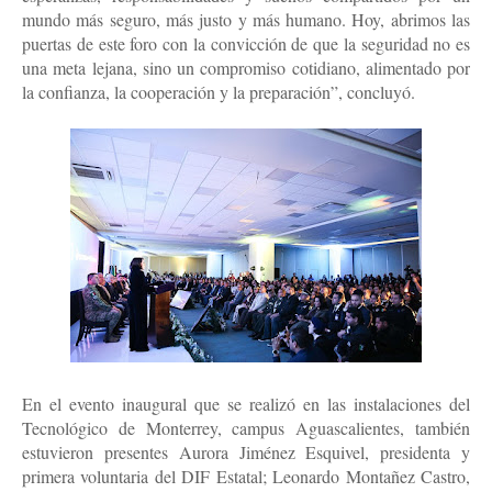
mundo más seguro, más justo y más humano. Hoy, abrimos las
puertas de este foro con la convicción de que la seguridad no es
una meta lejana, sino un compromiso cotidiano, alimentado por
la confianza, la cooperación y la preparación”, concluyó.
En el evento inaugural que se realizó en las instalaciones del
Tecnológico de Monterrey, campus Aguascalientes, también
estuvieron presentes Aurora Jiménez Esquivel, presidenta y
primera voluntaria del DIF Estatal; Leonardo Montañez Castro,