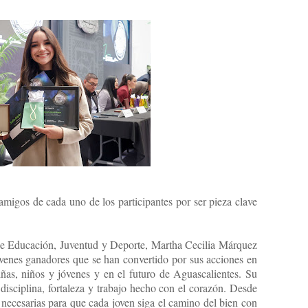
amigos de cada uno de los participantes por ser pieza clave
de Educación, Juventud y Deporte, Martha Cecilia Márquez
jóvenes ganadores que se han convertido por sus acciones en
ñas, niños y jóvenes y en el futuro de Aguascalientes. Su
disciplina, fortaleza y trabajo hecho con el corazón. Desde
 necesarias para que cada joven siga el camino del bien con