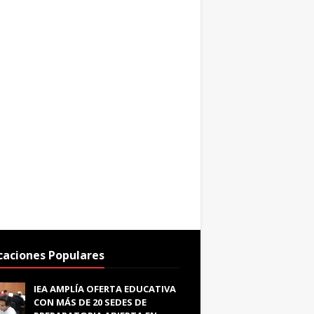
caciones Populares
IEA AMPLÍA OFERTA EDUCATIVA
CON MÁS DE 20 SEDES DE