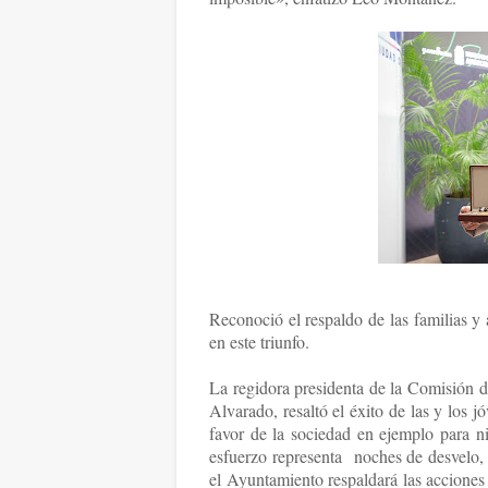
Reconoció el respaldo de las familias y 
en este triunfo.
La regidora presidenta de la Comisión 
Alvarado, resaltó el éxito de las y los 
favor de la sociedad en ejemplo para ni
esfuerzo representa noches de desvelo, 
el Ayuntamiento respaldará las acciones