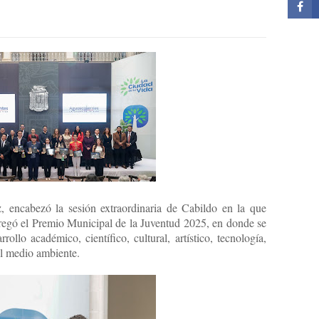
, encabezó la sesión extraordinaria de Cabildo en la que
regó el Premio Municipal de la Juventud 2025, en donde se
ollo académico, científico, cultural, artístico, tecnología,
l medio ambiente.