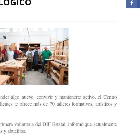
LÓGICO
ender algo nuevo, convivir y mantenerte activo, el Centro
entes te ofrece más de 70 talleres formativos, artísticos y
rimera voluntaria del DIF Estatal, informó que actualmente
s y abuelitos.