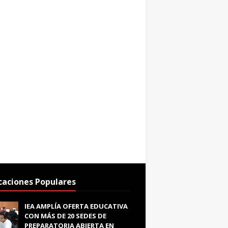
caciones Populares
IEA AMPLÍA OFERTA EDUCATIVA
CON MÁS DE 20 SEDES DE
PREPARATORIA ABIERTA EN