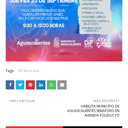
Tags:
DIF Municipal
MÁS ANTIGUA
MÁS RECIENTE
HABILITA MUNICIPIO DE
AGUASCALIENTES SEMÁFORO EN
AVENIDA POLIDUCTO