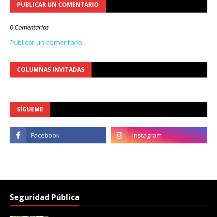
PUBLICAR UN COMENTARIO
0 Comentarios
Publicar un comentario
COLUMNAS INVITADAS
SÍGUEME
Seguridad Pública