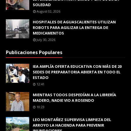
SOLEDAD
August 02, 2026
HOSPITALES DE AGUASCALIENTES UTILIZAN
ROBOTS PARA AGILIZAR LA ENTREGA DE
MEDICAMENTOS
July 30, 2026
Publicaciones Populares
IEA AMPLÍA OFERTA EDUCATIVA CON MÁS DE 20
SEDES DE PREPARATORIA ABIERTA EN TODO EL
ESTADO
12:41
MIENTRAS TODOS DESPEDÍAN A LA LIBRERÍA
MADERO, NADIE VIO A ROSENDO
10:23
LEO MONTAÑEZ SUPERVISA LIMPIEZA DEL
ARROYO LA HACIENDA PARA PREVENIR
INUNDACIONES