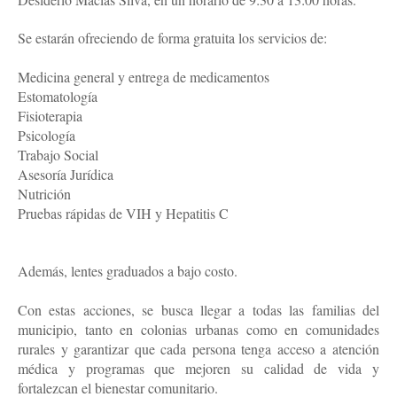
Se estarán ofreciendo de forma gratuita los servicios de:
Medicina general y entrega de medicamentos
Estomatología
Fisioterapia
Psicología
Trabajo Social
Asesoría Jurídica
Nutrición
Pruebas rápidas de VIH y Hepatitis C
Además, lentes graduados a bajo costo.
Con estas acciones, se busca llegar a todas las familias del
municipio, tanto en colonias urbanas como en comunidades
rurales y garantizar que cada persona tenga acceso a atención
médica y programas que mejoren su calidad de vida y
fortalezcan el bienestar comunitario.