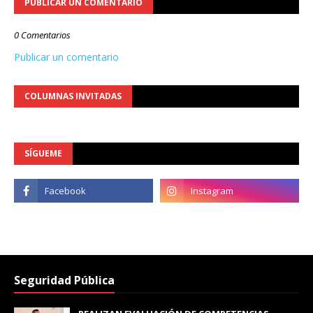
PUBLICAR UN COMENTARIO
0 Comentarios
Publicar un comentario
COLUMNAS INVITADAS
SÍGUEME
Seguridad Pública