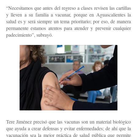
“Necesitamos que antes del regreso a clases revisen las cartillas
y lleven a su familia a vacunar, porque en Aguascalientes la
salud es y será siempre un tema prioritario; por eso, de manera
permanente estamos atentos para atender y prevenir cualquier
padecimiento”, subrayó.
Tere Jiménez precisó que las vacunas son un material biológico
que ayuda a crear defensas y evitar enfermedades; de ahí que la
vacunación sea la mejor práctica de salud pública que permite