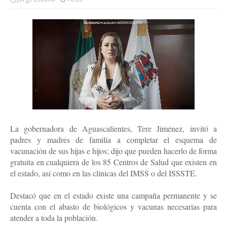
La gobernadora de Aguascalientes, Tere Jiménez, invitó a
padres y madres de familia a completar el esquema de
vacunación de sus hijas e hijos; dijo que pueden hacerlo de forma
gratuita en cualquiera de los 85 Centros de Salud que existen en
el estado, así como en las clínicas del IMSS o del ISSSTE.
Destacó que en el estado existe una campaña permanente y se
cuenta con el abasto de biológicos y vacunas necesarias para
atender a toda la población.