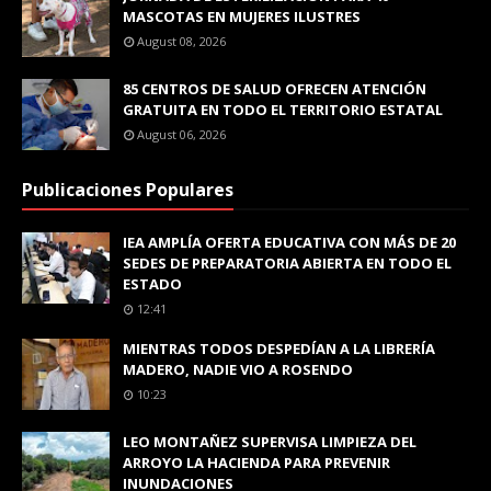
MASCOTAS EN MUJERES ILUSTRES
August 08, 2026
85 CENTROS DE SALUD OFRECEN ATENCIÓN
GRATUITA EN TODO EL TERRITORIO ESTATAL
August 06, 2026
Publicaciones Populares
IEA AMPLÍA OFERTA EDUCATIVA CON MÁS DE 20
SEDES DE PREPARATORIA ABIERTA EN TODO EL
ESTADO
12:41
MIENTRAS TODOS DESPEDÍAN A LA LIBRERÍA
MADERO, NADIE VIO A ROSENDO
10:23
LEO MONTAÑEZ SUPERVISA LIMPIEZA DEL
ARROYO LA HACIENDA PARA PREVENIR
INUNDACIONES